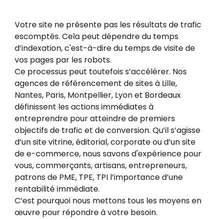
Votre site ne présente pas les résultats de trafic
escomptés. Cela peut dépendre du temps
d’indexation, c'est-à-dire du temps de visite de
vos pages par les robots.
Ce processus peut toutefois s’accélérer. Nos
agences de référencement de sites à Lille,
Nantes, Paris, Montpellier, Lyon et Bordeaux
définissent les actions immédiates à
entreprendre pour atteindre de premiers
objectifs de trafic et de conversion. Qu’il s’agisse
d’un site vitrine, éditorial, corporate ou d’un site
de e-commerce, nous savons d'expérience pour
vous, commerçants, artisans, entrepreneurs,
patrons de PME, TPE, TPI l’importance d’une
rentabilité immédiate.
C’est pourquoi nous mettons tous les moyens en
œuvre pour répondre à votre besoin.