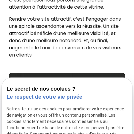
attention à l’attractivité de cette vitrine.
Rendre votre site attractif, c’est l’engager dans
une spirale ascendante vers la réussite. Un site
attractif bénéficie d’une meilleure visibilité, et
donc d’une meilleure notoriété. Et, au final,
augmente le taux de conversion de vos visiteurs
en clients.
Le secret de nos cookies ?
Le respect de votre vie privée
Améliorez votre
Notre site utilise des cookies pour améliorer votre expérience
de navigation et vous offrir un contenu personnalisé. Les
visibilité
et votre
cookies strictement nécessaires sont essentiels au
fonctionnement de base de notre site et ne peuvent pas être