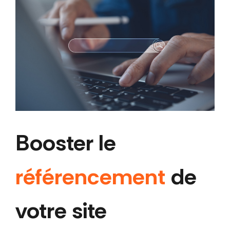
Booster le
référencement
de
votre site