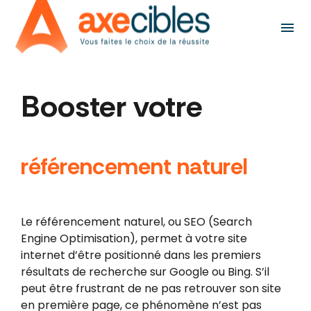
Panneau de gestion des cookies
menu
Booster votre
référencement naturel
Le référencement naturel, ou SEO (Search
Engine Optimisation), permet à votre site
internet d’être positionné dans les premiers
résultats de recherche sur Google ou Bing. S’il
peut être frustrant de ne pas retrouver son site
en première page, ce phénomène n’est pas