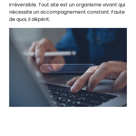
irréversible. Tout site est un organisme vivant qui
nécessite un accompagnement constant. Faute
de quoi, il dépérit.