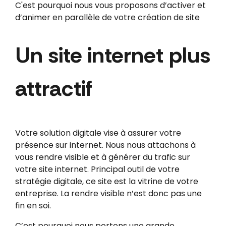
C'est pourquoi nous vous proposons d’activer et
d’animer en parallèle de votre création de site
Un site internet plus
attractif
Votre solution digitale vise à assurer votre
présence sur internet. Nous nous attachons à
vous rendre visible et à générer du trafic sur
votre site internet. Principal outil de votre
stratégie digitale, ce site est la vitrine de votre
entreprise. La rendre visible n’est donc pas une
fin en soi.
C’est pourquoi nous portons une grande