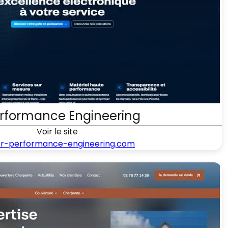
erformance Engineering
Voir le site
r-performance-engineering.com