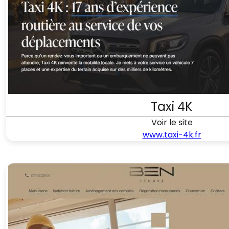
Taxi 4K
Voir le site
www.taxi-4k.fr