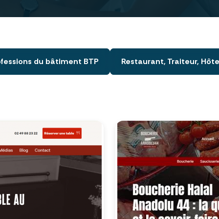
rofessions du bâtiment BTP
Restaurant, Traiteur, Hôte