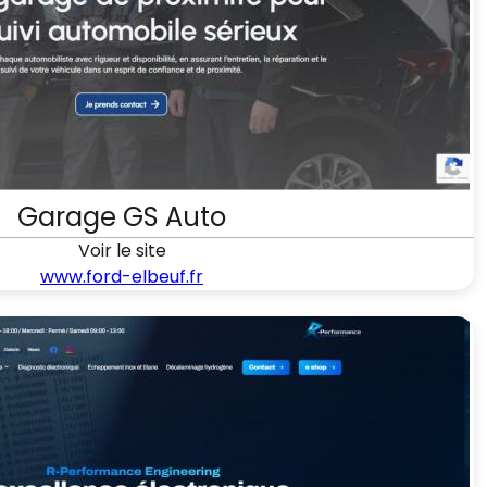
Garage GS Auto
Voir le site
www.ford-elbeuf.fr