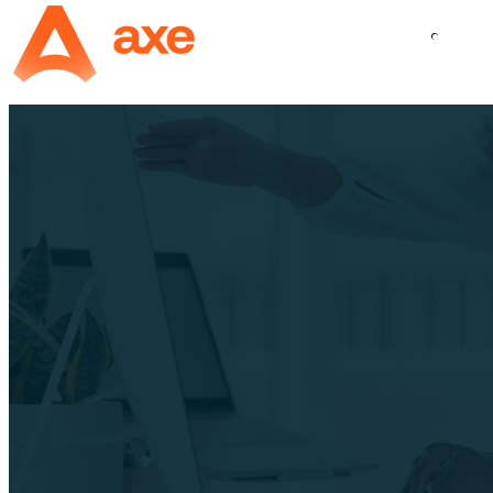
Panneau de gestion des cookies