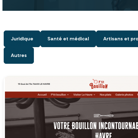
Juridique
Santé et médical
Artisans et p
Autres