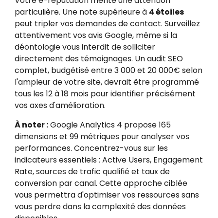
Votre e-réputation mérite une attention
particulière. Une note supérieure à
4 étoiles
peut tripler vos demandes de contact. Surveillez
attentivement vos avis Google, même si la
déontologie vous interdit de solliciter
directement des témoignages. Un audit SEO
complet, budgétisé entre 3 000 et 20 000€ selon
l'ampleur de votre site, devrait être programmé
tous les 12 à 18 mois pour identifier précisément
vos axes d'amélioration.
À noter :
Google Analytics 4 propose 165
dimensions et 99 métriques pour analyser vos
performances. Concentrez-vous sur les
indicateurs essentiels : Active Users, Engagement
Rate, sources de trafic qualifié et taux de
conversion par canal. Cette approche ciblée
vous permettra d'optimiser vos ressources sans
vous perdre dans la complexité des données