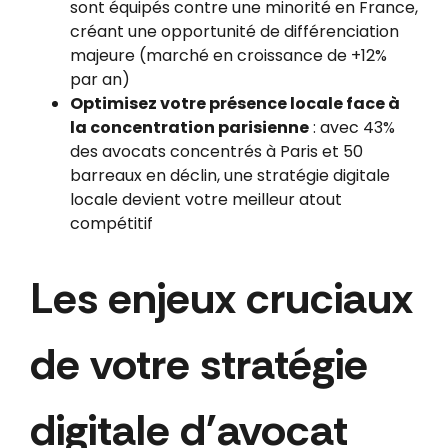
sont équipés contre une minorité en France,
créant une opportunité de différenciation
majeure (marché en croissance de +12%
par an)
Optimisez votre présence locale face à
la concentration parisienne
: avec 43%
des avocats concentrés à Paris et 50
barreaux en déclin, une stratégie digitale
locale devient votre meilleur atout
compétitif
Les enjeux cruciaux
de votre stratégie
digitale d'avocat