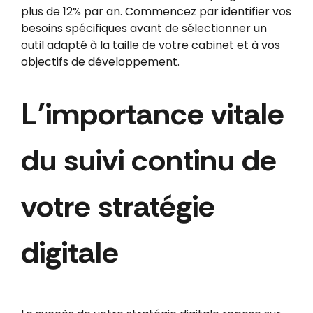
plus de 12% par an. Commencez par identifier vos
besoins spécifiques avant de sélectionner un
outil adapté à la taille de votre cabinet et à vos
objectifs de développement.
L'importance vitale
du suivi continu de
votre stratégie
digitale