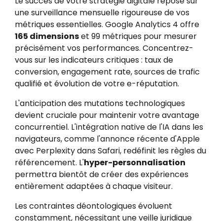
Le succès de votre stratégie digitale repose sur
une surveillance mensuelle rigoureuse de vos
métriques essentielles. Google Analytics 4 offre
165 dimensions
et 99 métriques pour mesurer
précisément vos performances. Concentrez-
vous sur les indicateurs critiques : taux de
conversion, engagement rate, sources de trafic
qualifié et évolution de votre e-réputation.
L'anticipation des mutations technologiques
devient cruciale pour maintenir votre avantage
concurrentiel. L'intégration native de l'IA dans les
navigateurs, comme l'annonce récente d'Apple
avec Perplexity dans Safari, redéfinit les règles du
référencement. L'
hyper-personnalisation
permettra bientôt de créer des expériences
entièrement adaptées à chaque visiteur.
Les contraintes déontologiques évoluent
constamment, nécessitant une veille juridique