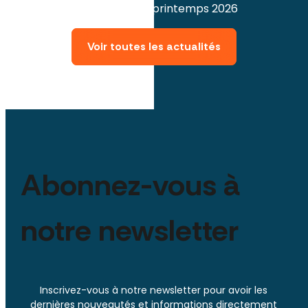
communication au printemps 2026
Voir toutes les actualités
Abonnez-vous à
notre newsletter
Inscrivez-vous à notre newsletter pour avoir les
dernières nouveautés et informations directement