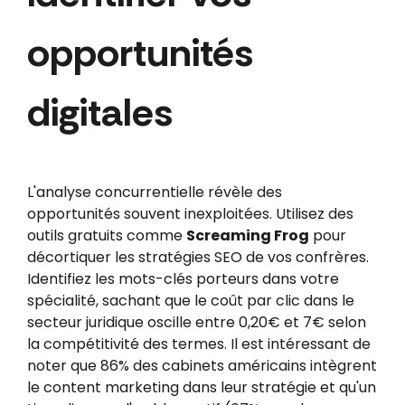
opportunités
digitales
L'analyse concurrentielle révèle des
opportunités souvent inexploitées. Utilisez des
outils gratuits comme
Screaming Frog
pour
décortiquer les stratégies SEO de vos confrères.
Identifiez les mots-clés porteurs dans votre
spécialité, sachant que le coût par clic dans le
secteur juridique oscille entre 0,20€ et 7€ selon
la compétitivité des termes. Il est intéressant de
noter que 86% des cabinets américains intègrent
le content marketing dans leur stratégie et qu'un