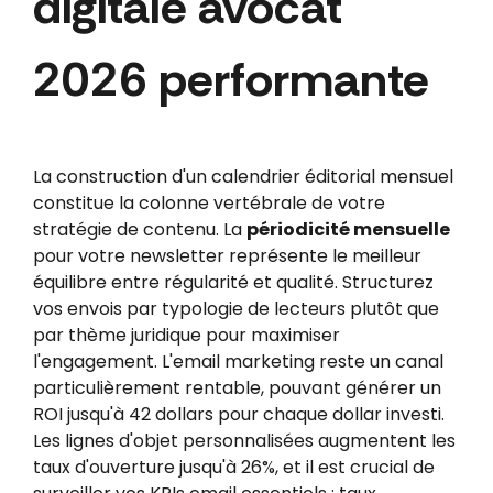
digitale avocat
2026 performante
La construction d'un calendrier éditorial mensuel
constitue la colonne vertébrale de votre
stratégie de contenu. La
périodicité mensuelle
pour votre newsletter représente le meilleur
équilibre entre régularité et qualité. Structurez
vos envois par typologie de lecteurs plutôt que
par thème juridique pour maximiser
l'engagement. L'email marketing reste un canal
particulièrement rentable, pouvant générer un
ROI jusqu'à 42 dollars pour chaque dollar investi.
Les lignes d'objet personnalisées augmentent les
taux d'ouverture jusqu'à 26%, et il est crucial de