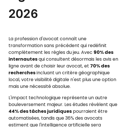
2026
La profession d'avocat connaît une
transformation sans précédent qui redéfinit
complètement les règles du jeu. Avec
90% des
internautes
qui consultent désormais les avis en
ligne avant de choisir leur avocat, et
70% des
recherches
incluant un critère géographique
local, votre visibilité digitale n'est plus une option
mais une nécessité absolue.
L'impact technologique représente un autre
bouleversement majeur. Les études révèlent que
44% des tâches juridiques
pourraient être
automatisées, tandis que 36% des avocats
estiment que l'intelligence artificielle sera