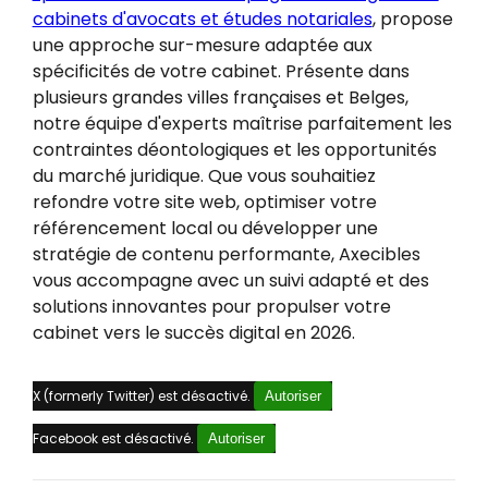
cabinets d'avocats et études notariales
, propose
une approche sur-mesure adaptée aux
spécificités de votre cabinet. Présente dans
plusieurs grandes villes françaises et Belges,
notre équipe d'experts maîtrise parfaitement les
contraintes déontologiques et les opportunités
du marché juridique. Que vous souhaitiez
refondre votre site web, optimiser votre
référencement local ou développer une
stratégie de contenu performante, Axecibles
vous accompagne avec un suivi adapté et des
solutions innovantes pour propulser votre
cabinet vers le succès digital en 2026.
X (formerly Twitter) est désactivé.
Autoriser
Facebook est désactivé.
Autoriser