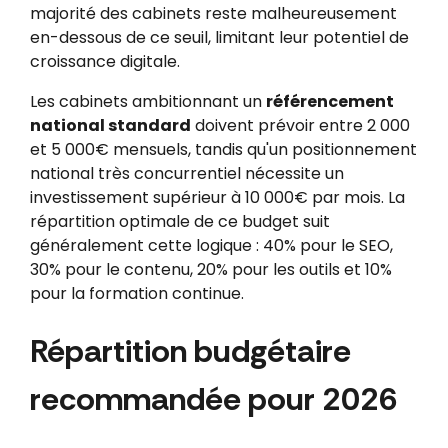
majorité des cabinets reste malheureusement
en-dessous de ce seuil, limitant leur potentiel de
croissance digitale.
Les cabinets ambitionnant un
référencement
national standard
doivent prévoir entre 2 000
et 5 000€ mensuels, tandis qu'un positionnement
national très concurrentiel nécessite un
investissement supérieur à 10 000€ par mois. La
répartition optimale de ce budget suit
généralement cette logique : 40% pour le SEO,
30% pour le contenu, 20% pour les outils et 10%
pour la formation continue.
Répartition budgétaire
recommandée pour 2026