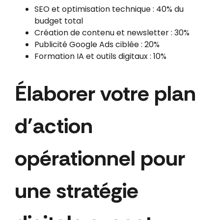
SEO et optimisation technique : 40% du
budget total
Création de contenu et newsletter : 30%
Publicité Google Ads ciblée : 20%
Formation IA et outils digitaux : 10%
Élaborer votre plan
d'action
opérationnel pour
une stratégie