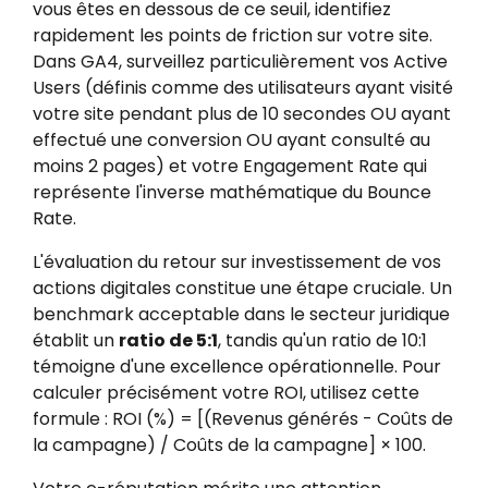
vous êtes en dessous de ce seuil, identifiez
rapidement les points de friction sur votre site.
Dans GA4, surveillez particulièrement vos Active
Users (définis comme des utilisateurs ayant visité
votre site pendant plus de 10 secondes OU ayant
effectué une conversion OU ayant consulté au
moins 2 pages) et votre Engagement Rate qui
représente l'inverse mathématique du Bounce
Rate.
L'évaluation du retour sur investissement de vos
actions digitales constitue une étape cruciale. Un
benchmark acceptable dans le secteur juridique
établit un
ratio de 5:1
, tandis qu'un ratio de 10:1
témoigne d'une excellence opérationnelle. Pour
calculer précisément votre ROI, utilisez cette
formule : ROI (%) = [(Revenus générés - Coûts de
la campagne) / Coûts de la campagne] × 100.