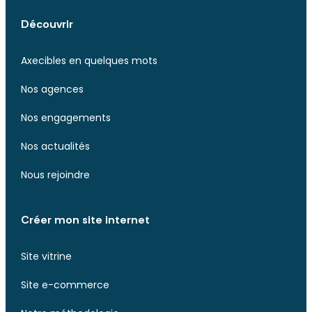
Découvrir
Axecibles en quelques mots
Nos agences
Nos engagements
Nos actualités
Nous rejoindre
Créer mon site internet
Site vitrine
Site e-commerce