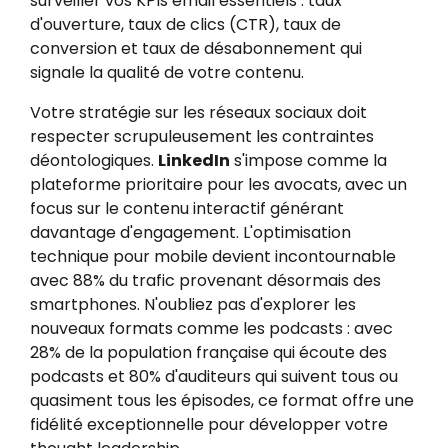
surveiller vos KPIs email essentiels : taux
d'ouverture, taux de clics (CTR), taux de
conversion et taux de désabonnement qui
signale la qualité de votre contenu.
Votre stratégie sur les réseaux sociaux doit
respecter scrupuleusement les contraintes
déontologiques.
LinkedIn
s'impose comme la
plateforme prioritaire pour les avocats, avec un
focus sur le contenu interactif générant
davantage d'engagement. L'optimisation
technique pour mobile devient incontournable
avec 88% du trafic provenant désormais des
smartphones. N'oubliez pas d'explorer les
nouveaux formats comme les podcasts : avec
28% de la population française qui écoute des
podcasts et 80% d'auditeurs qui suivent tous ou
quasiment tous les épisodes, ce format offre une
fidélité exceptionnelle pour développer votre