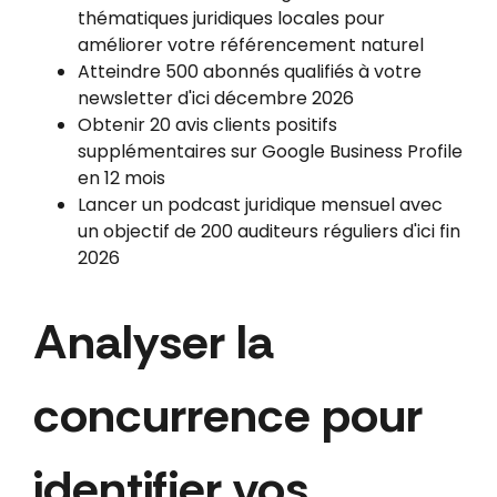
thématiques juridiques locales pour
améliorer votre référencement naturel
Atteindre 500 abonnés qualifiés à votre
newsletter d'ici décembre 2026
Obtenir 20 avis clients positifs
supplémentaires sur Google Business Profile
en 12 mois
Lancer un podcast juridique mensuel avec
un objectif de 200 auditeurs réguliers d'ici fin
2026
Analyser la
concurrence pour
identifier vos