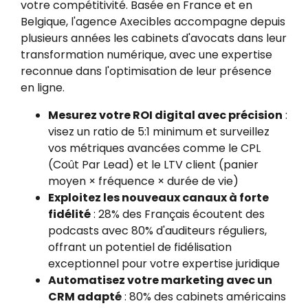
votre compétitivité. Basée en France et en
Belgique, l'agence Axecibles accompagne depuis
plusieurs années les cabinets d'avocats dans leur
transformation numérique, avec une expertise
reconnue dans l'optimisation de leur présence
en ligne.
Mesurez votre ROI digital avec précision
:
visez un ratio de 5:1 minimum et surveillez
vos métriques avancées comme le CPL
(Coût Par Lead) et le LTV client (panier
moyen × fréquence × durée de vie)
Exploitez les nouveaux canaux à forte
fidélité
: 28% des Français écoutent des
podcasts avec 80% d'auditeurs réguliers,
offrant un potentiel de fidélisation
exceptionnel pour votre expertise juridique
Automatisez votre marketing avec un
CRM adapté
: 80% des cabinets américains