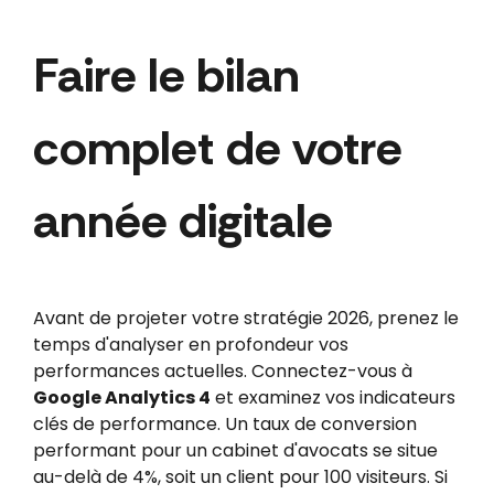
Faire le bilan
complet de votre
année digitale
Avant de projeter votre stratégie 2026, prenez le
temps d'analyser en profondeur vos
performances actuelles. Connectez-vous à
Google Analytics 4
et examinez vos indicateurs
clés de performance. Un taux de conversion
performant pour un cabinet d'avocats se situe
au-delà de 4%, soit un client pour 100 visiteurs. Si