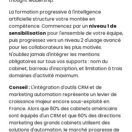
thought leadership.
La formation progressive à l'intelligence
artificielle structure votre montée en
compétence. Commencez par un
niveau 1 de
sensibilisation
pour l'ensemble de votre équipe,
puis progressez vers un niveau 2 d'usage avancé
pour les collaborateurs les plus motivés.
N'oubliez jamais d'intégrer les mentions
obligatoires sur tous vos supports : nom du
cabinet, barreau d'inscription, et limitation à trois
domaines d'activité maximum.
Conseil :
L'intégration d'outils CRM et de
marketing automation représente un levier de
croissance majeur encore sous-exploité en
France. Alors que 80% des cabinets américains
sont équipés d'un CRM et que 60% des directions
marketing des grands cabinets utilisent des
solutions d'automation, le marché progresse de