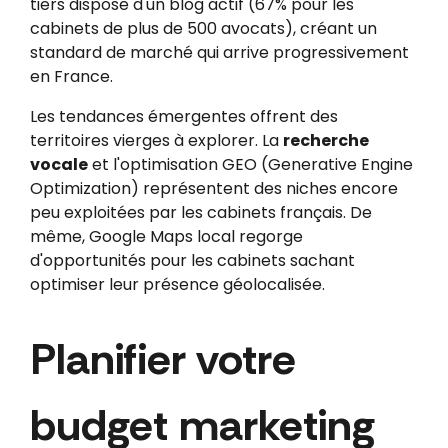
tiers dispose d'un blog actif (67% pour les
cabinets de plus de 500 avocats), créant un
standard de marché qui arrive progressivement
en France.
Les tendances émergentes offrent des
territoires vierges à explorer. La
recherche
vocale
et l'optimisation GEO (Generative Engine
Optimization) représentent des niches encore
peu exploitées par les cabinets français. De
même, Google Maps local regorge
d'opportunités pour les cabinets sachant
optimiser leur présence géolocalisée.
Planifier votre
budget marketing