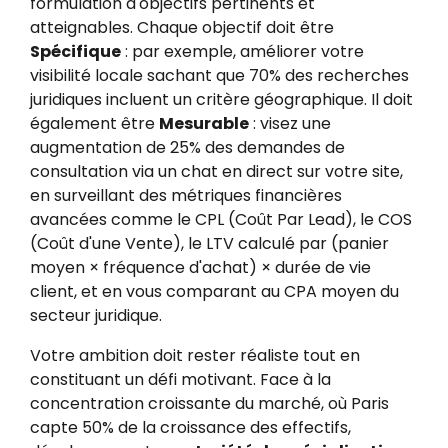
formulation d'objectifs pertinents et
atteignables. Chaque objectif doit être
Spécifique
: par exemple, améliorer votre
visibilité locale sachant que 70% des recherches
juridiques incluent un critère géographique. Il doit
également être
Mesurable
: visez une
augmentation de 25% des demandes de
consultation via un chat en direct sur votre site,
en surveillant des métriques financières
avancées comme le CPL (Coût Par Lead), le COS
(Coût d'une Vente), le LTV calculé par (panier
moyen × fréquence d'achat) × durée de vie
client, et en vous comparant au CPA moyen du
secteur juridique.
Votre ambition doit rester réaliste tout en
constituant un défi motivant. Face à la
concentration croissante du marché, où Paris
capte 50% de la croissance des effectifs,