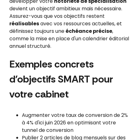
développer votre
notoriété de spécialisation
devient un objectif ambitieux mais nécessaire.
Assurez-vous que vos objectifs restent
réalisables
avec vos ressources actuelles, et
définissez toujours une
échéance précise
,
comme la mise en place d'un calendrier éditorial
annuel structuré.
Exemples concrets
d'objectifs SMART pour
votre cabinet
Augmenter votre taux de conversion de 2%
à 4% d'ici juin 2026 en optimisant votre
tunnel de conversion
Publier 2 articles de blog mensuels sur des