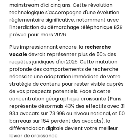
mainstream d'ici cinq ans. Cette révolution
technologique s'accompagne d'une évolution
réglementaire significative, notamment avec
l'interdiction du démarchage téléphonique B2B
prévue pour mars 2026.
Plus impressionnant encore, la
recherche
vocale
devrait représenter plus de 50% des
requêtes juridiques d'ici 2026. Cette mutation
profonde des comportements de recherche
nécessite une adaptation immédiate de votre
stratégie de contenu pour rester visible auprès
de vos prospects potentiels. Face à cette
concentration géographique croissante (Paris
représente désormais 43% des effectifs avec 31
834 avocats sur 73 998 au niveau national, et 50
barreaux sur 164 perdent des avocats), la
différenciation digitale devient votre meilleur
levier de croissance.