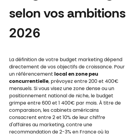
selon vos ambitions
2026
La définition de votre budget marketing dépend
directement de vos objectifs de croissance. Pour
un référencement
local en zone peu
concurrentielle
, prévoyez entre 200 et 400€
mensuels. Si vous visez une zone dense ou un
positionnement national de niche, le budget
grimpe entre 600 et 1 400€ par mois. À titre de
comparaison, les cabinets américains
consacrent entre 2 et 10% de leur chiffre
d'affaires au marketing, contre une
recommandation de 2-3% en France où la