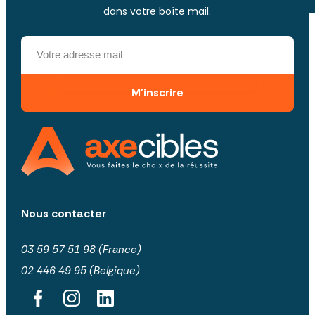
dans votre boîte mail.
M'inscrire
Nous contacter
03 59 57 51 98 (France)
02 446 49 95 (Belgique)