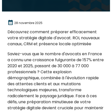
calendar_month
28 novembre 2025
Découvrez comment préparer efficacement
votre stratégie digitale d'avocat. ROI, nouveaux
canaux, CRM et présence locale optimisée
Saviez-vous que le nombre d'avocats en France
a connu une croissance fulgurante de 157% entre
2020 et 2025, passant de 30 000 à 77 000
professionnels ? Cette explosion
démographique, combinée à l'évolution rapide
des attentes clients et aux mutations
technologiques majeures, transforme
radicalement le paysage juridique. Face à ces
défis, une préparation minutieuse de votre
stratégie digitale devient cruciale pour maintenir