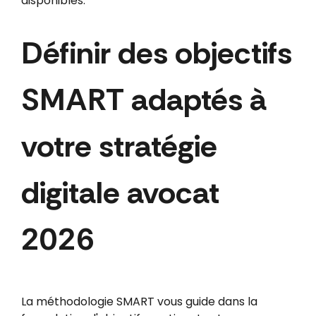
disponibles.
Définir des objectifs
SMART adaptés à
votre stratégie
digitale avocat
2026
La méthodologie SMART vous guide dans la