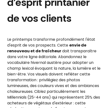
d'esprit printanier
de vos clients
Le printemps transforme profondément l'état
d'esprit de vos prospects. Cette
envie de
renouveau et de fraîcheur
doit transparaître
dans votre ligne éditoriale. Abandonnez le
vocabulaire hivernal austère pour adopter un
champ lexical évoquant la nature, la lumière et le
bien-être. Vos visuels doivent refléter cette
transformation : privilégiez des photos
lumineuses, des couleurs vives et des ambiances
chaleureuses. Ciblez particulièrement les
Millennials (25-44 ans) qui représentent 25% des
acheteurs de végétaux d'extérieur : cette