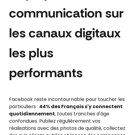
communication sur
les canaux digitaux
les plus
performants
Facebook reste incontournable pour toucher les
particuliers :
44% des Français s'y connectent
quotidiennement
, toutes tranches d'âge
confondues. Publiez régulièrement vos
réalisations avec des photos de qualité, collectez