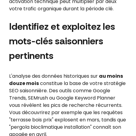
activation technique peut multiplier par deux
votre trafic organique durant la période clé.
Identifiez et exploitez les
mots-clés saisonniers
pertinents
L'analyse des données historiques sur
au moins
douze mois
constitue la base de votre stratégie
SEO saisonnière. Des outils comme Google
Trends, SEMrush ou Google Keyword Planner
vous révèlent les pics de recherche récurrents.
Vous découvrirez par exemple que les requêtes
"terrasse bois prix" explosent en mars, tandis que
"pergola bioclimatique installation" connaît son
apogée en avril.