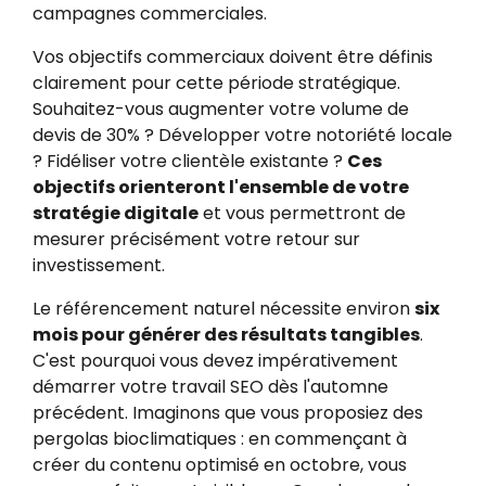
campagnes commerciales.
Vos objectifs commerciaux doivent être définis
clairement pour cette période stratégique.
Souhaitez-vous augmenter votre volume de
devis de 30% ? Développer votre notoriété locale
? Fidéliser votre clientèle existante ?
Ces
objectifs orienteront l'ensemble de votre
stratégie digitale
et vous permettront de
mesurer précisément votre retour sur
investissement.
Le référencement naturel nécessite environ
six
mois pour générer des résultats tangibles
.
C'est pourquoi vous devez impérativement
démarrer votre travail SEO dès l'automne
précédent. Imaginons que vous proposiez des
pergolas bioclimatiques : en commençant à
créer du contenu optimisé en octobre, vous