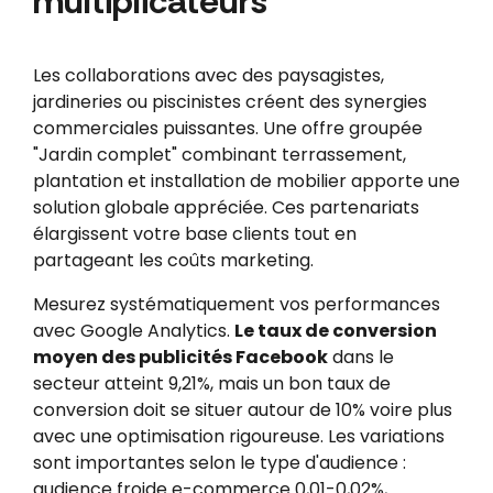
multiplicateurs
Les collaborations avec des paysagistes,
jardineries ou piscinistes créent des synergies
commerciales puissantes. Une offre groupée
"Jardin complet" combinant terrassement,
plantation et installation de mobilier apporte une
solution globale appréciée. Ces partenariats
élargissent votre base clients tout en
partageant les coûts marketing.
Mesurez systématiquement vos performances
avec Google Analytics.
Le taux de conversion
moyen des publicités Facebook
dans le
secteur atteint 9,21%, mais un bon taux de
conversion doit se situer autour de 10% voire plus
avec une optimisation rigoureuse. Les variations
sont importantes selon le type d'audience :
audience froide e-commerce 0,01-0,02%,