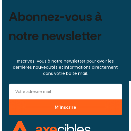
Abonnez-vous à
notre newsletter
Inscrivez-vous à notre newsletter pour avoir les
dernières nouveautés et informations directement
dans votre boîte mail.
M'inscrire