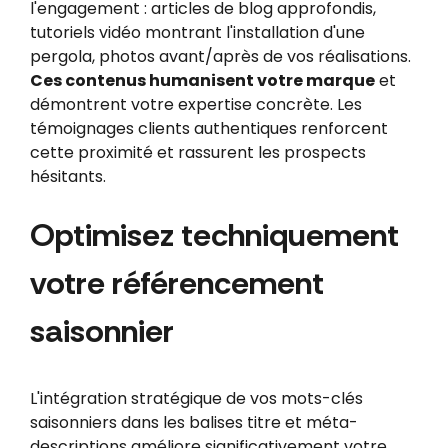
l'engagement : articles de blog approfondis,
tutoriels vidéo montrant l'installation d'une
pergola, photos avant/après de vos réalisations.
Ces contenus humanisent votre marque
et
démontrent votre expertise concrète. Les
témoignages clients authentiques renforcent
cette proximité et rassurent les prospects
hésitants.
Optimisez techniquement
votre référencement
saisonnier
L'intégration stratégique de vos mots-clés
saisonniers dans les balises titre et méta-
descriptions améliore significativement votre