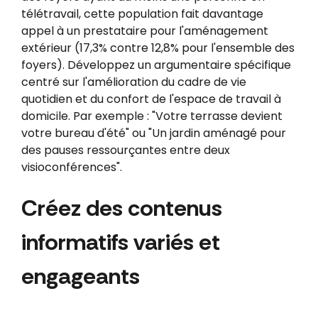
télétravail, cette population fait davantage
appel à un prestataire pour l'aménagement
extérieur (17,3% contre 12,8% pour l'ensemble des
foyers). Développez un argumentaire spécifique
centré sur l'amélioration du cadre de vie
quotidien et du confort de l'espace de travail à
domicile. Par exemple : "Votre terrasse devient
votre bureau d'été" ou "Un jardin aménagé pour
des pauses ressourçantes entre deux
visioconférences".
Créez des contenus
informatifs variés et
engageants