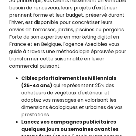
Au printemps, vos clients ressentent un véritable
besoin de renouveau, leurs projets d'extérieur
prennent forme et leur budget, préservé durant
l'hiver, est disponible pour concrétiser leurs
envies de terrasses, jardins, piscines ou pergolas.
Forte de son expertise en marketing digital en
France et en Belgique, l'agence Axecibles vous
guide à travers une méthodologie éprouvée pour
transformer cette saisonnalité en levier
commercial puissant.
Ciblez prioritairement les Millennials
(25-44 ans)
qui représentent 25% des
acheteurs de végétaux d'extérieur et
adaptez vos messages en valorisant les
dimensions écologiques et urbaines de vos
prestations
Lancez vos campagnes publicitaires
quelques jours ou semaines avant les