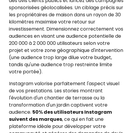
des avis clients publics et lancez des campagnes
sponsorisées géolocalisées. Un ciblage précis sur
les propriétaires de maison dans un rayon de 30
kilomètres maximise votre retour sur
investissement. Dimensionnez correctement vos
audiences en visant une audience potentielle de
200 000 à 2 000 000 utilisateurs selon votre
projet et votre zone géographique d'intervention
(une audience trop large dilue votre budget,
tandis qu'une audience trop restreinte limite
votre portée).
Instagram valorise parfaitement l'aspect visuel
de vos prestations. Les stories montrant
l'évolution d'un chantier de terrasse ou la
transformation d'un jardin captivent votre
audience.
50% des utilisateurs Instagram
suivent des marques
, ce qui en fait une
plateforme idéale pour développer votre