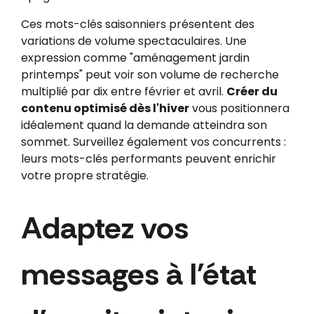
Ces mots-clés saisonniers présentent des
variations de volume spectaculaires. Une
expression comme "aménagement jardin
printemps" peut voir son volume de recherche
multiplié par dix entre février et avril.
Créer du
contenu optimisé dès l'hiver
vous positionnera
idéalement quand la demande atteindra son
sommet. Surveillez également vos concurrents :
leurs mots-clés performants peuvent enrichir
votre propre stratégie.
Adaptez vos
messages à l'état