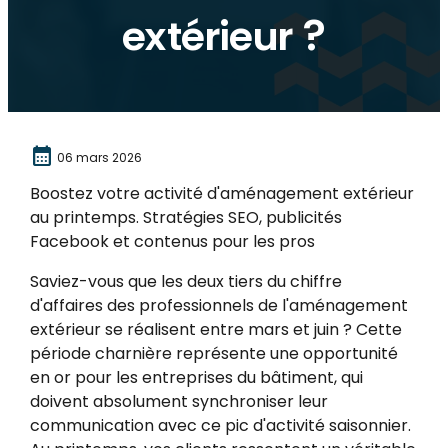
extérieur ?
calendar_month
06 mars 2026
Boostez votre activité d'aménagement extérieur
au printemps. Stratégies SEO, publicités
Facebook et contenus pour les pros
Saviez-vous que les deux tiers du chiffre
d'affaires des professionnels de l'aménagement
extérieur se réalisent entre mars et juin ? Cette
période charnière représente une opportunité
en or pour les entreprises du bâtiment, qui
doivent absolument synchroniser leur
communication avec ce pic d'activité saisonnier.