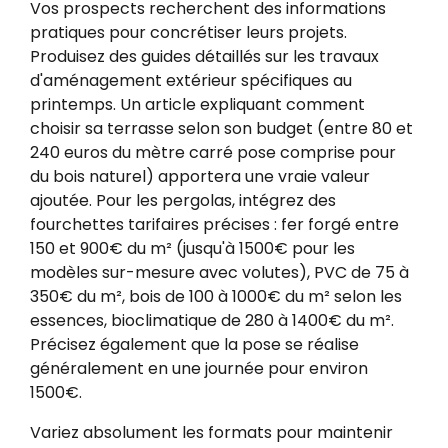
Vos prospects recherchent des informations
pratiques pour concrétiser leurs projets.
Produisez des guides détaillés sur les travaux
d'aménagement extérieur spécifiques au
printemps. Un article expliquant comment
choisir sa terrasse selon son budget (entre 80 et
240 euros du mètre carré pose comprise pour
du bois naturel) apportera une vraie valeur
ajoutée. Pour les pergolas, intégrez des
fourchettes tarifaires précises : fer forgé entre
150 et 900€ du m² (jusqu'à 1500€ pour les
modèles sur-mesure avec volutes), PVC de 75 à
350€ du m², bois de 100 à 1000€ du m² selon les
essences, bioclimatique de 280 à 1400€ du m².
Précisez également que la pose se réalise
généralement en une journée pour environ
1500€.
Variez absolument les formats pour maintenir