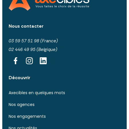
Nous contacter
03 59 57 51 98 (France)
02 446 49 95 (Belgique)
Découvrir
Axecibles en quelques mots
Nos agences
Nos engagements
Nos actualités