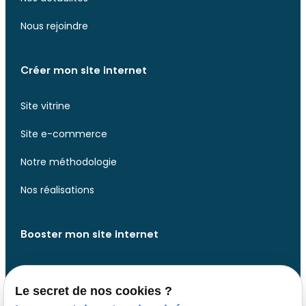
Nous rejoindre
Créer mon site internet
Site vitrine
Site e-commerce
Notre méthodologie
Nos réalisations
Booster mon site internet
Analyse de votre site web
Le secret de nos cookies ?
Analyse de votre présence web