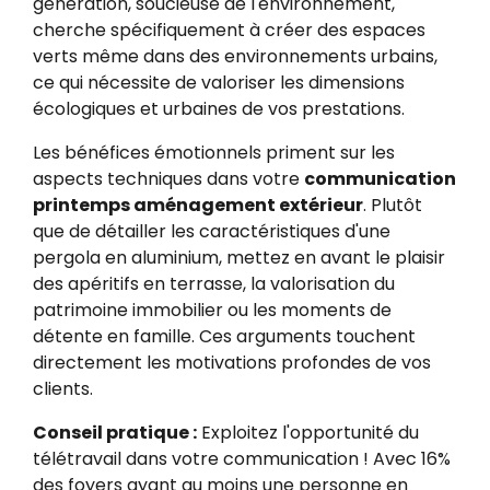
génération, soucieuse de l'environnement,
cherche spécifiquement à créer des espaces
verts même dans des environnements urbains,
ce qui nécessite de valoriser les dimensions
écologiques et urbaines de vos prestations.
Les bénéfices émotionnels priment sur les
aspects techniques dans votre
communication
printemps aménagement extérieur
. Plutôt
que de détailler les caractéristiques d'une
pergola en aluminium, mettez en avant le plaisir
des apéritifs en terrasse, la valorisation du
patrimoine immobilier ou les moments de
détente en famille. Ces arguments touchent
directement les motivations profondes de vos
clients.
Conseil pratique :
Exploitez l'opportunité du
télétravail dans votre communication ! Avec 16%
des foyers ayant au moins une personne en