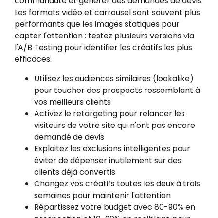
communauté et générer des demandes de devis.
Les formats vidéo et carrousel sont souvent plus
performants que les images statiques pour
capter l'attention : testez plusieurs versions via
l'A/B Testing pour identifier les créatifs les plus
efficaces.
Utilisez les audiences similaires (lookalike)
pour toucher des prospects ressemblant à
vos meilleurs clients
Activez le retargeting pour relancer les
visiteurs de votre site qui n'ont pas encore
demandé de devis
Exploitez les exclusions intelligentes pour
éviter de dépenser inutilement sur des
clients déjà convertis
Changez vos créatifs toutes les deux à trois
semaines pour maintenir l'attention
Répartissez votre budget avec 80-90% en