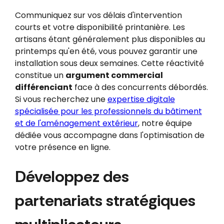
Communiquez sur vos délais d'intervention
courts et votre disponibilité printanière. Les
artisans étant généralement plus disponibles au
printemps qu'en été, vous pouvez garantir une
installation sous deux semaines. Cette réactivité
constitue un
argument commercial
différenciant
face à des concurrents débordés.
Si vous recherchez une
expertise digitale
spécialisée pour les professionnels du bâtiment
et de l'aménagement extérieur
, notre équipe
dédiée vous accompagne dans l'optimisation de
votre présence en ligne.
Développez des
partenariats stratégiques