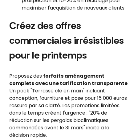
prospection et 10-20% en reciblage pour
maximiser l'acquisition de nouveaux clients
Créez des offres
commerciales irrésistibles
pour le printemps
Proposez des
forfaits aménagement
complets avec une tarification transparente
.
Un pack "Terrasse clé en main" incluant
conception, fourniture et pose pour 15 000 euros
rassure par sa clarté. Les promotions limitées
dans le temps créent l'urgence : "20% de
réduction sur les pergolas bioclimatiques
commandées avant le 31 mars" incite à la
décision rapide.