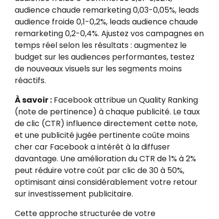
audience chaude remarketing 0,03-0,05%, leads
audience froide 0,1-0,2%, leads audience chaude
remarketing 0,2-0,4%. Ajustez vos campagnes en
temps réel selon les résultats : augmentez le
budget sur les audiences performantes, testez
de nouveaux visuels sur les segments moins
réactifs.
À savoir :
Facebook attribue un Quality Ranking
(note de pertinence) à chaque publicité. Le taux
de clic (CTR) influence directement cette note,
et une publicité jugée pertinente coûte moins
cher car Facebook a intérêt à la diffuser
davantage. Une amélioration du CTR de 1% à 2%
peut réduire votre coût par clic de 30 à 50%,
optimisant ainsi considérablement votre retour
sur investissement publicitaire.
Cette approche structurée de votre