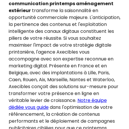
communication printemps aménagement
extérieur
transforme la saisonnalité en
opportunité commerciale majeure. L'anticipation,
la pertinence des contenus et l'exploitation
intelligente des canaux digitaux constituent les
piliers de votre réussite. Si vous souhaitez
maximiser l'impact de votre stratégie digitale
printanière, l'agence Axecibles vous
accompagne avec son expertise reconnue en
marketing digital. Présente en France et en
Belgique, avec des implantations à Lille, Paris,
Caen, Rouen, Aix, Marseille, Nantes et Waterloo,
Axecibles conçoit des solutions sur-mesure pour
transformer votre présence en ligne en
véritable levier de croissance.
Notre équipe
dédiée vous guide
dans l'optimisation de votre
référencement, la création de contenus
performants et le déploiement de campagnes
publicitaires ciblées pour que ce printemps