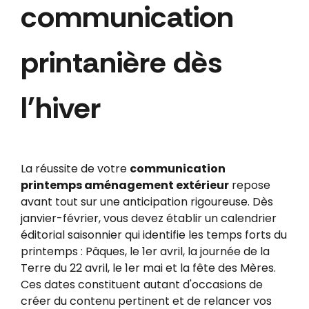
communication
printanière dès
l'hiver
La réussite de votre
communication
printemps aménagement extérieur
repose
avant tout sur une anticipation rigoureuse. Dès
janvier-février, vous devez établir un calendrier
éditorial saisonnier qui identifie les temps forts du
printemps : Pâques, le 1er avril, la journée de la
Terre du 22 avril, le 1er mai et la fête des Mères.
Ces dates constituent autant d'occasions de
créer du contenu pertinent et de relancer vos