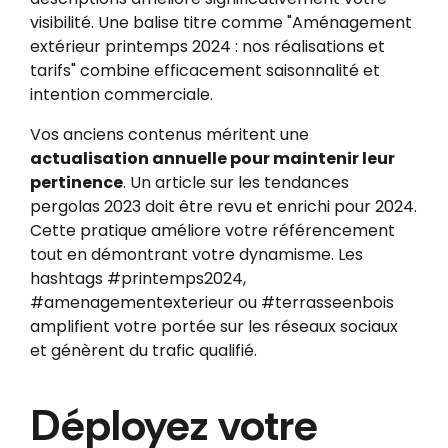
visibilité. Une balise titre comme "Aménagement
extérieur printemps 2024 : nos réalisations et
tarifs" combine efficacement saisonnalité et
intention commerciale.
Vos anciens contenus méritent une
actualisation annuelle pour maintenir leur
pertinence
. Un article sur les tendances
pergolas 2023 doit être revu et enrichi pour 2024.
Cette pratique améliore votre référencement
tout en démontrant votre dynamisme. Les
hashtags #printemps2024,
#amenagementexterieur ou #terrasseenbois
amplifient votre portée sur les réseaux sociaux
et génèrent du trafic qualifié.
Déployez votre