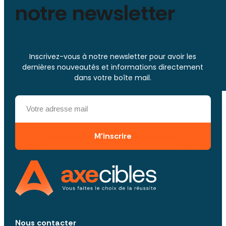
notre newsletter
Inscrivez-vous à notre newsletter pour avoir les
dernières nouveautés et informations directement
dans votre boîte mail.
M'inscrire
Nous contacter