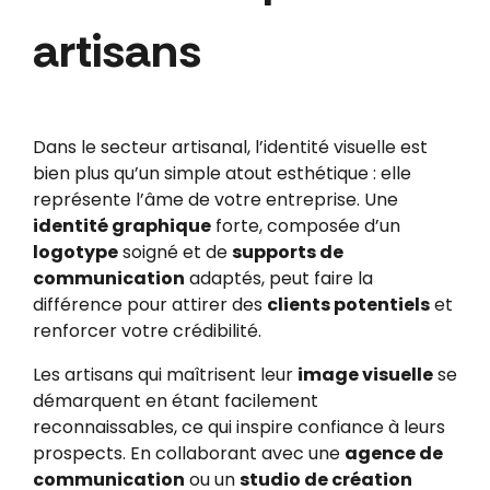
artisans
Dans le secteur artisanal, l’identité visuelle est
bien plus qu’un simple atout esthétique : elle
représente l’âme de votre entreprise. Une
identité graphique
forte, composée d’un
logotype
soigné et de
supports de
communication
adaptés, peut faire la
différence pour attirer des
clients potentiels
et
renforcer votre crédibilité.
Les artisans qui maîtrisent leur
image visuelle
se
démarquent en étant facilement
reconnaissables, ce qui inspire confiance à leurs
prospects. En collaborant avec une
agence de
communication
ou un
studio de création