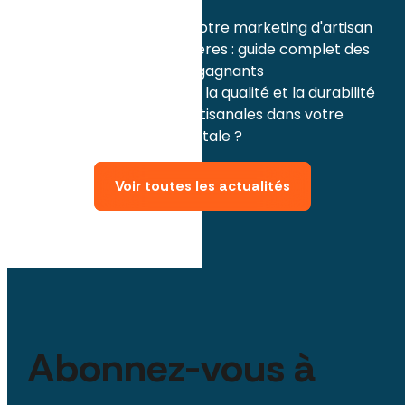
artisans
Comment réussir votre marketing d'artisan
pour la Fête des mères : guide complet des
contenus et posts gagnants
Comment valoriser la qualité et la durabilité
de vos créations artisanales dans votre
communication digitale ?
Voir toutes les actualités
Abonnez-vous à