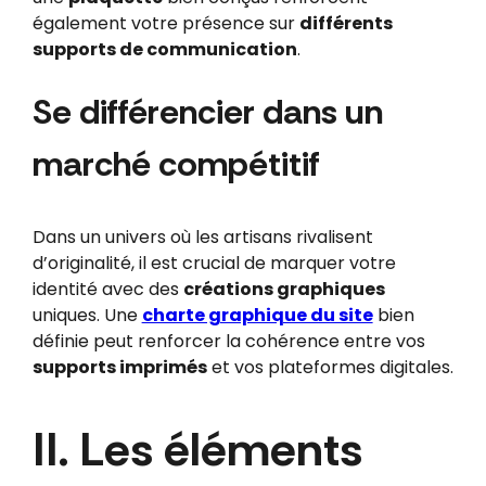
également votre présence sur
différents
supports de communication
.
Se différencier dans un
marché compétitif
Dans un univers où les artisans rivalisent
d’originalité, il est crucial de marquer votre
identité avec des
créations graphiques
uniques. Une
charte graphique du site
bien
définie peut renforcer la cohérence entre vos
supports imprimés
et vos plateformes digitales.
II. Les éléments