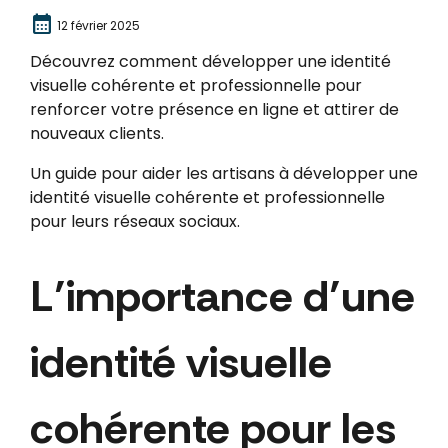
calendar_month
12 février 2025
Découvrez comment développer une identité
visuelle cohérente et professionnelle pour
renforcer votre présence en ligne et attirer de
nouveaux clients.
Un guide pour aider les artisans à développer une
identité visuelle cohérente et professionnelle
pour leurs réseaux sociaux.
L’importance d’une
identité visuelle
cohérente pour les