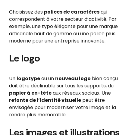
Choisissez des
polices de caractères
qui
correspondent à votre secteur d’activité. Par
exemple, une typo élégante pour une marque
artisanale haut de gamme ou une police plus
moderne pour une entreprise innovante.
Le logo
Un
logotype
ou un
nouveau logo
bien conçu
doit être déclinable sur tous les supports, du
papier à en-tête
aux réseaux sociaux. Une
refonte de l’identité visuelle
peut être
envisagée pour moderniser votre image et la
rendre plus mémorable.
Les images et illustrations