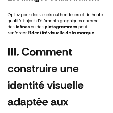
Optez pour des visuels authentiques et de haute
qualité. L’ajout d’éléments graphiques comme
des
icônes
ou des
pictogrammes
peut
renforcer l’
identité visuelle de la marque
.
III. Comment
construire une
identité visuelle
adaptée aux