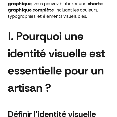
graphique
, vous pouvez élaborer une
charte
graphique complète
, incluant les couleurs,
typographies, et éléments visuels clés.
I. Pourquoi une
identité visuelle est
essentielle pour un
artisan ?
Définir l’identité visuelle