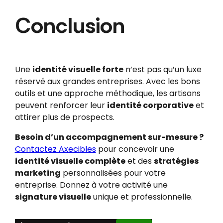
Conclusion
Une
identité visuelle forte
n’est pas qu’un luxe
réservé aux grandes entreprises. Avec les bons
outils et une approche méthodique, les artisans
peuvent renforcer leur
identité corporative
et
attirer plus de prospects.
Besoin d’un accompagnement sur-mesure ?
Contactez Axecibles
pour concevoir une
identité visuelle complète
et des
stratégies
marketing
personnalisées pour votre
entreprise. Donnez à votre activité une
signature visuelle
unique et professionnelle.