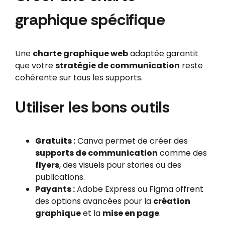
graphique spécifique
Une
charte graphique web
adaptée garantit
que votre
stratégie de communication
reste
cohérente sur tous les supports.
Utiliser les bons outils
Gratuits :
Canva permet de créer des
supports de communication
comme des
flyers
, des visuels pour stories ou des
publications.
Payants :
Adobe Express ou Figma offrent
des options avancées pour la
création
graphique
et la
mise en page
.