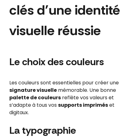
clés d’une identité
visuelle réussie
Le choix des couleurs
Les couleurs sont essentielles pour créer une
signature visuelle
mémorable. Une bonne
palette de couleurs
reflète vos valeurs et
s’adapte à tous vos
supports imprimés
et
digitaux.
La typographie