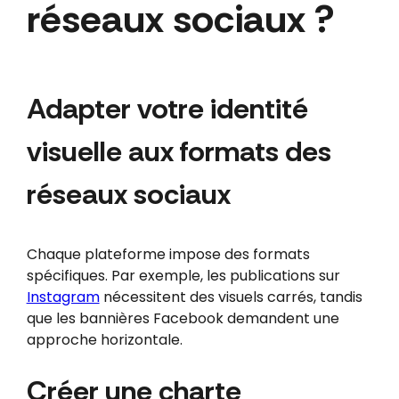
réseaux sociaux ?
Adapter votre identité
visuelle aux formats des
réseaux sociaux
Chaque plateforme impose des formats
spécifiques. Par exemple, les publications sur
Instagram
nécessitent des visuels carrés, tandis
que les bannières Facebook demandent une
approche horizontale.
Créer une charte