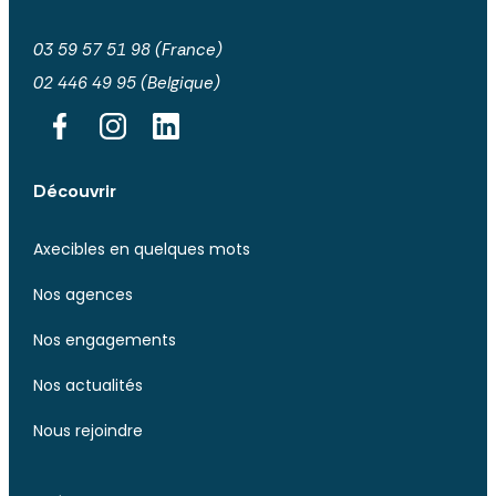
03 59 57 51 98 (France)
02 446 49 95 (Belgique)
Découvrir
Axecibles en quelques mots
Nos agences
Nos engagements
Nos actualités
Nous rejoindre