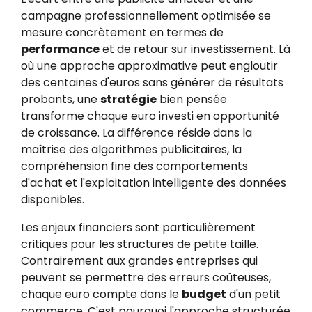
campagne professionnellement optimisée se
mesure concrètement en termes de
performance
et de retour sur investissement. Là
où une approche approximative peut engloutir
des centaines d'euros sans générer de résultats
probants, une
stratégie
bien pensée
transforme chaque euro investi en opportunité
de croissance. La différence réside dans la
maîtrise des algorithmes publicitaires, la
compréhension fine des comportements
d'achat et l'exploitation intelligente des données
disponibles.
Les enjeux financiers sont particulièrement
critiques pour les structures de petite taille.
Contrairement aux grandes entreprises qui
peuvent se permettre des erreurs coûteuses,
chaque euro compte dans le
budget
d'un petit
commerce. C'est pourquoi l'approche structurée