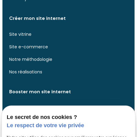
Créer mon site internet
Site vitrine
Site e-commerce
Notre méthodologie
Nos réalisations
Booster mon site internet
Analyse de votre site web
Le secret de nos cookies ?
Analyse de votre présence web
Le respect de votre vie privée
Développer des fonctionnalités