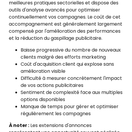
meilleures pratiques sectorielles et dispose des
outils d'analyse avancés pour optimiser
continuellement vos campagnes. Le coût de cet
accompagnement est généralement largement
compensé par l'amélioration des performances
et la réduction du gaspillage publicitaire.
Baisse progressive du nombre de nouveaux
clients malgré des efforts marketing
Coût d'acquisition client qui explose sans
amélioration visible
Difficulté à mesurer concrètement l'impact
de vos actions publicitaires
Sentiment de complexité face aux multiples
options disponibles
Manque de temps pour gérer et optimiser
régulièrement les campagnes
À noter :
Les extensions d'annonces