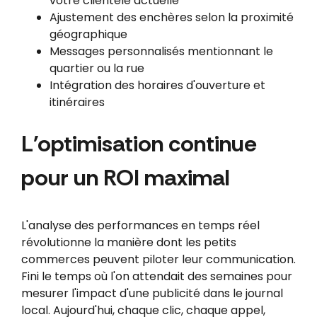
votre clientèle actuelle
Ajustement des enchères selon la proximité
géographique
Messages personnalisés mentionnant le
quartier ou la rue
Intégration des horaires d'ouverture et
itinéraires
L'optimisation continue
pour un ROI maximal
L'analyse des performances en temps réel
révolutionne la manière dont les petits
commerces peuvent piloter leur communication.
Fini le temps où l'on attendait des semaines pour
mesurer l'impact d'une publicité dans le journal
local. Aujourd'hui, chaque clic, chaque appel,