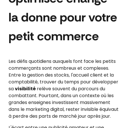
la donne pour votre
petit commerce
Les défis quotidiens auxquels font face les petits
commerçants sont nombreux et complexes.
Entre la gestion des stocks, l'accueil client et la
comptabilité, trouver du temps pour développer
sa
visibilité
relève souvent du parcours du
combattant. Pourtant, dans un contexte où les
grandes enseignes investissent massivement
dans le marketing digital, rester invisible équivaut
à perdre des parts de marché jour après jour.
L'écart entre une publicité amateur et une