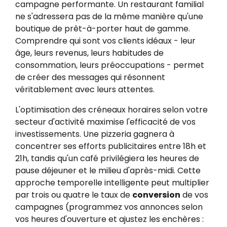
campagne performante. Un restaurant familial
ne s'adressera pas de la même manière qu'une
boutique de prêt-à-porter haut de gamme.
Comprendre qui sont vos clients idéaux - leur
âge, leurs revenus, leurs habitudes de
consommation, leurs préoccupations - permet
de créer des messages qui résonnent
véritablement avec leurs attentes.
L'optimisation des créneaux horaires selon votre
secteur d'activité maximise l'efficacité de vos
investissements. Une pizzeria gagnera à
concentrer ses efforts publicitaires entre 18h et
21h, tandis qu'un café privilégiera les heures de
pause déjeuner et le milieu d'après-midi. Cette
approche temporelle intelligente peut multiplier
par trois ou quatre le taux de
conversion
de vos
campagnes (programmez vos annonces selon
vos heures d'ouverture et ajustez les enchères :