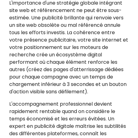
L'importance d'une stratégie globale intégrant
site web et référencement ne peut être sous-
estimée. Une publicité brillante qui renvoie vers
un site web obsolète ou mal référencé annule
tous les efforts investis. La cohérence entre
votre présence publicitaire, votre site internet et
votre positionnement sur les moteurs de
recherche crée un écosystème digital
performant où chaque élément renforce les
autres (créez des pages d'atterrissage dédiées
pour chaque campagne avec un temps de
chargement inférieur à 3 secondes et un bouton
d'action visible sans défilement).
L'accompagnement professionnel devient
rapidement rentable quand on considère le
temps économisé et les erreurs évitées. Un
expert en publicité digitale maîtrise les subtilités
des différentes plateformes, connaît les