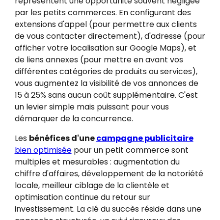
représentent une opportunité souvent négligée
par les petits commerces. En configurant des
extensions d'appel (pour permettre aux clients
de vous contacter directement), d'adresse (pour
afficher votre localisation sur Google Maps), et
de liens annexes (pour mettre en avant vos
différentes catégories de produits ou services),
vous augmentez la visibilité de vos annonces de
15 à 25% sans aucun coût supplémentaire. C'est
un levier simple mais puissant pour vous
démarquer de la concurrence.
Les
bénéfices d'une
campagne publicitaire
bien optimisée
pour un petit commerce sont
multiples et mesurables : augmentation du
chiffre d'affaires, développement de la notoriété
locale, meilleur ciblage de la clientèle et
optimisation continue du retour sur
investissement. La clé du succès réside dans une