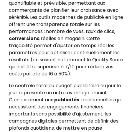
quantifiable et prévisible, permettant aux
commerçants de planifier leur croissance avec
sérénité. Les outils modernes de publicité en ligne
offrent une transparence totale sur les
performances : nombre de vues, taux de clics,
conversions
réelles en magasin. Cette
traçabilité permet d'ajuster en temps réel les
paramètres pour optimiser continuellement les
résultats (en suivant notamment le Quality Score
qui doit être supérieur à 7/10 pour réduire vos
coûts par clic de 16 à 50%).
Le contrôle total du budget publicitaire au jour le
jour représente un autre avantage crucial.
Contrairement aux
publicités
traditionnelles qui
nécessitent des engagements financiers
importants sans possibilité d'ajustement, les
campagnes digitales permettent de définir des
plafonds quotidiens, de mettre en pause