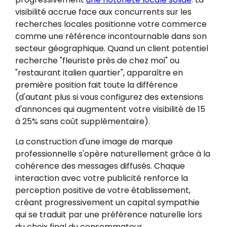
visibilité accrue face aux concurrents sur les
recherches locales positionne votre commerce
comme une référence incontournable dans son
secteur géographique. Quand un client potentiel
recherche "fleuriste près de chez moi" ou
"restaurant italien quartier", apparaître en
première position fait toute la différence
(d'autant plus si vous configurez des extensions
d'annonces qui augmentent votre visibilité de 15
à 25% sans coût supplémentaire).
La construction d'une image de marque
professionnelle s'opère naturellement grâce à la
cohérence des messages diffusés. Chaque
interaction avec votre publicité renforce la
perception positive de votre établissement,
créant progressivement un capital sympathie
qui se traduit par une préférence naturelle lors
du choix final du consommateur.