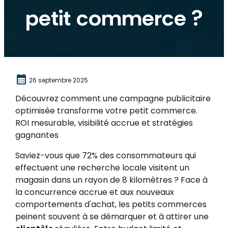
petit commerce ?
calendar_month
26 septembre 2025
Découvrez comment une campagne publicitaire
optimisée transforme votre petit commerce.
ROI mesurable, visibilité accrue et stratégies
gagnantes
Saviez-vous que 72% des consommateurs qui
effectuent une recherche locale visitent un
magasin dans un rayon de 8 kilomètres ? Face à
la concurrence accrue et aux nouveaux
comportements d'achat, les petits commerces
peinent souvent à se démarquer et à attirer une