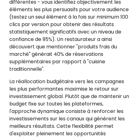
différentes - vous identifiez objectivement les
éléments les plus persuasifs pour votre audience
(testez un seul élément à la fois sur minimum 100
clics par version pour obtenir des résultats
statistiquement significatifs avec un niveau de
confiance de 95%). Un restaurateur a ainsi
découvert que mentionner "produits frais du
marché" générait 40% de réservations
supplémentaires par rapport à "cuisine
traditionnelle".
La réallocation budgétaire vers les campagnes
les plus performantes maximise le retour sur
investissement global. Plutôt que de maintenir un
budget fixe sur toutes les plateformes,
l'approche dynamique consiste à renforcer les
investissements sur les canaux qui génèrent les
meilleurs résultats. Cette flexibilité permet
d'exploiter pleinement les opportunités