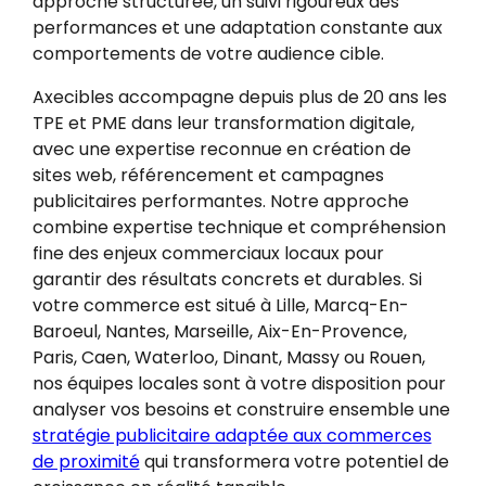
approche structurée, un suivi rigoureux des
performances et une adaptation constante aux
comportements de votre audience cible.
Axecibles accompagne depuis plus de 20 ans les
TPE et PME dans leur transformation digitale,
avec une expertise reconnue en création de
sites web, référencement et campagnes
publicitaires performantes. Notre approche
combine expertise technique et compréhension
fine des enjeux commerciaux locaux pour
garantir des résultats concrets et durables. Si
votre commerce est situé à Lille, Marcq-En-
Baroeul, Nantes, Marseille, Aix-En-Provence,
Paris, Caen, Waterloo, Dinant, Massy ou Rouen,
nos équipes locales sont à votre disposition pour
analyser vos besoins et construire ensemble une
stratégie publicitaire adaptée aux commerces
de proximité
qui transformera votre potentiel de