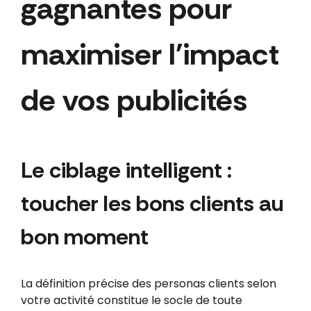
gagnantes pour
maximiser l'impact
de vos publicités
Le ciblage intelligent :
toucher les bons clients au
bon moment
La définition précise des personas clients selon
votre activité constitue le socle de toute