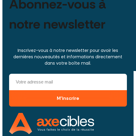
Abonnez-vous à
notre newsletter
Inscrivez-vous à notre newsletter pour avoir les
dernières nouveautés et informations directement
dans votre boîte mail.
M'inscrire