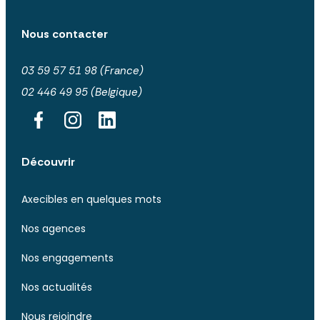
Nous contacter
03 59 57 51 98 (France)
02 446 49 95 (Belgique)
Découvrir
Axecibles en quelques mots
Nos agences
Nos engagements
Nos actualités
Nous rejoindre