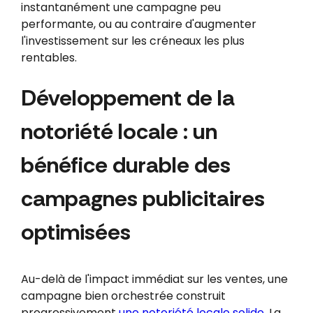
instantanément une campagne peu
performante, ou au contraire d'augmenter
l'investissement sur les créneaux les plus
rentables.
Développement de la
notoriété locale : un
bénéfice durable des
campagnes publicitaires
optimisées
Au-delà de l'impact immédiat sur les ventes, une
campagne bien orchestrée construit
progressivement
une notoriété locale solide
. La