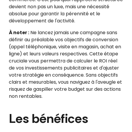
devient non pas un luxe, mais une nécessité
absolue pour garantir la pérennité et le
développement de l'activité.
À noter :
Ne lancez jamais une campagne sans
définir au préalable vos objectifs de conversion
(appel téléphonique, visite en magasin, achat en
ligne) et leurs valeurs respectives. Cette étape
cruciale vous permettra de calculer le ROI réel
de vos investissements publicitaires et d'ajuster
votre stratégie en conséquence. Sans objectifs
clairs et mesurables, vous naviguez à l'aveugle et
risquez de gaspiller votre budget sur des actions
non rentables.
Les bénéfices