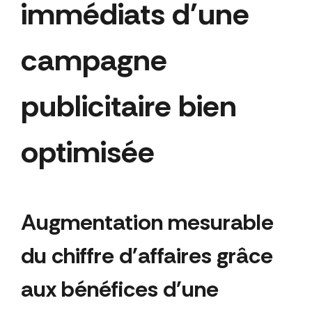
immédiats d'une
campagne
publicitaire bien
optimisée
Augmentation mesurable
du chiffre d'affaires grâce
aux bénéfices d'une