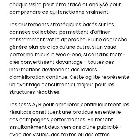
chaque visite peut être tracé et analysé pour
comprendre ce qui fonctionne vraiment.
Les ajustements stratégiques basés sur les
données collectées permettent d'affiner
constamment votre approche. Si une accroche
génère plus de clics qu'une autre, si un visuel
performe mieux le week-end, si certains mots-
clés convertissent davantage - toutes ces
informations deviennent des leviers
d'amélioration continue. Cette agilité représente
un avantage concurrentiel majeur pour les
structures réactives.
Les tests A/B pour améliorer continuellement les
résultats constituent une pratique essentielle
des campagnes performantes. En testant
simultanément deux versions d'une publicité -
avec des visuels, des textes ou des offres