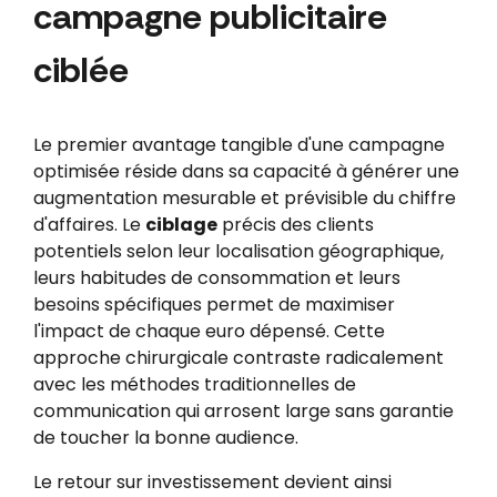
campagne publicitaire
ciblée
Le premier avantage tangible d'une campagne
optimisée réside dans sa capacité à générer une
augmentation mesurable et prévisible du chiffre
d'affaires. Le
ciblage
précis des clients
potentiels selon leur localisation géographique,
leurs habitudes de consommation et leurs
besoins spécifiques permet de maximiser
l'impact de chaque euro dépensé. Cette
approche chirurgicale contraste radicalement
avec les méthodes traditionnelles de
communication qui arrosent large sans garantie
de toucher la bonne audience.
Le retour sur investissement devient ainsi