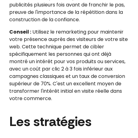
publicités plusieurs fois avant de franchir le pas,
preuve de l'importance de la répétition dans la
construction de la confiance.
Conseil :
Utilisez le remarketing pour maintenir
votre présence auprès des visiteurs de votre site
web. Cette technique permet de cibler
spécifiquement les personnes qui ont déjà
montré un intérêt pour vos produits ou services,
avec un coût par clic 2 à 3 fois inférieur aux
campagnes classiques et un taux de conversion
supérieur de 70%. C'est un excellent moyen de
transformer l'intérêt initial en visite réelle dans
votre commerce.
Les stratégies