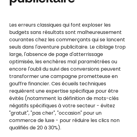
Les erreurs classiques qui font exploser les
budgets sans résultats sont malheureusement
courantes chez les commerçants qui se lancent
seuls dans l'aventure publicitaire. Le ciblage trop
large, l'absence de page d'atterrissage
optimisée, les enchères mal paramétrées ou
encore l'oubli du suivi des conversions peuvent
transformer une campagne prometteuse en
gouffre financier. Ces écueils techniques
requièrent une expertise spécifique pour être
évités (notamment la définition de mots-clés
négatifs spécifiques à votre secteur - évitez
"gratuit", "pas cher", "occasion" pour un
commerce de luxe - pour réduire les clics non
qualifiés de 20 à 30%).