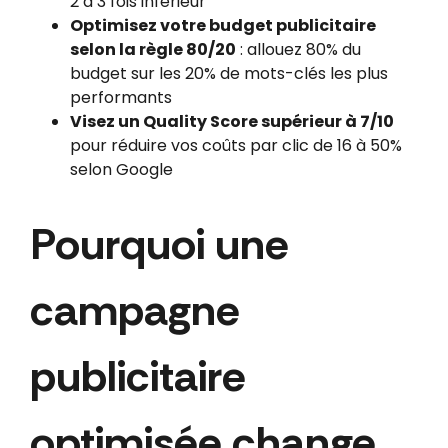
2 à 3 fois inférieur
Optimisez votre budget publicitaire
selon la règle 80/20
: allouez 80% du
budget sur les 20% de mots-clés les plus
performants
Visez un Quality Score supérieur à 7/10
pour réduire vos coûts par clic de 16 à 50%
selon Google
Pourquoi une
campagne
publicitaire
optimisée change