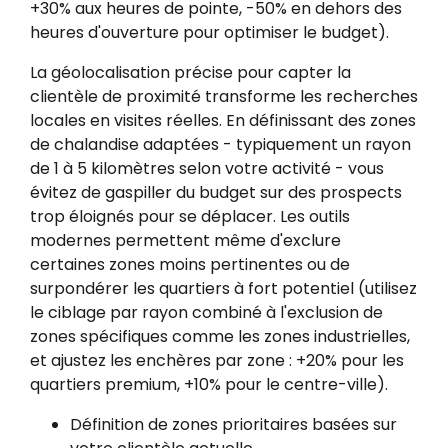
+30% aux heures de pointe, -50% en dehors des
heures d'ouverture pour optimiser le budget).
La géolocalisation précise pour capter la
clientèle de proximité transforme les recherches
locales en visites réelles. En définissant des zones
de chalandise adaptées - typiquement un rayon
de 1 à 5 kilomètres selon votre activité - vous
évitez de gaspiller du budget sur des prospects
trop éloignés pour se déplacer. Les outils
modernes permettent même d'exclure
certaines zones moins pertinentes ou de
surpondérer les quartiers à fort potentiel (utilisez
le ciblage par rayon combiné à l'exclusion de
zones spécifiques comme les zones industrielles,
et ajustez les enchères par zone : +20% pour les
quartiers premium, +10% pour le centre-ville).
Définition de zones prioritaires basées sur