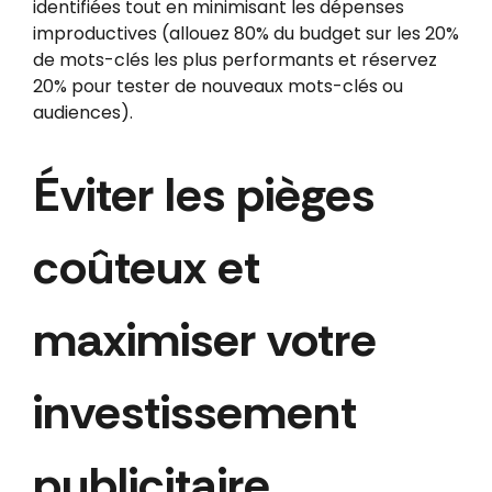
identifiées tout en minimisant les dépenses
improductives (allouez 80% du budget sur les 20%
de mots-clés les plus performants et réservez
20% pour tester de nouveaux mots-clés ou
audiences).
Éviter les pièges
coûteux et
maximiser votre
investissement
publicitaire