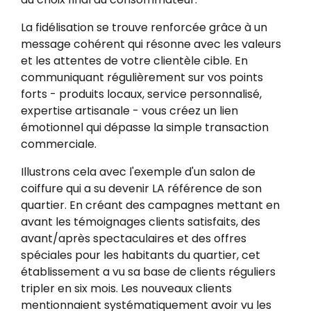
La fidélisation se trouve renforcée grâce à un
message cohérent qui résonne avec les valeurs
et les attentes de votre clientèle cible. En
communiquant régulièrement sur vos points
forts - produits locaux, service personnalisé,
expertise artisanale - vous créez un lien
émotionnel qui dépasse la simple transaction
commerciale.
Illustrons cela avec l'exemple d'un salon de
coiffure qui a su devenir LA référence de son
quartier. En créant des campagnes mettant en
avant les témoignages clients satisfaits, des
avant/après spectaculaires et des offres
spéciales pour les habitants du quartier, cet
établissement a vu sa base de clients réguliers
tripler en six mois. Les nouveaux clients
mentionnaient systématiquement avoir vu les