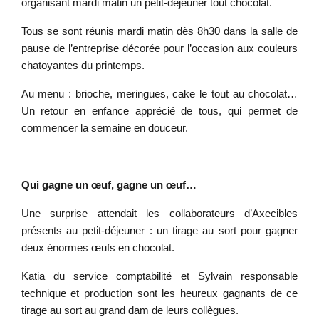
organisant mardi matin un petit-déjeuner tout chocolat.
Tous se sont réunis mardi matin dès 8h30 dans la salle de
pause de l’entreprise décorée pour l’occasion aux couleurs
chatoyantes du printemps.
Au menu : brioche, meringues, cake le tout au chocolat…
Un retour en enfance apprécié de tous, qui permet de
commencer la semaine en douceur.
Qui gagne un œuf, gagne un œuf…
Une surprise attendait les collaborateurs d’Axecibles
présents au petit-déjeuner : un tirage au sort pour gagner
deux énormes œufs en chocolat.
Katia du service comptabilité et Sylvain responsable
technique et production sont les heureux gagnants de ce
tirage au sort au grand dam de leurs collègues.