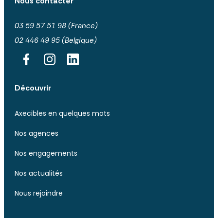
Nous contacter
03 59 57 51 98 (France)
02 446 49 95 (Belgique)
Découvrir
Axecibles en quelques mots
Nos agences
Nos engagements
Nos actualités
Nous rejoindre