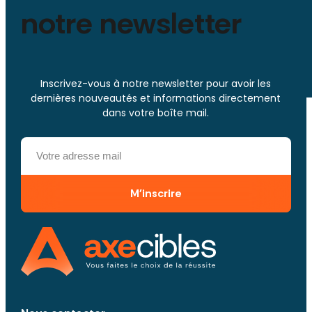
notre newsletter
Inscrivez-vous à notre newsletter pour avoir les
dernières nouveautés et informations directement
dans votre boîte mail.
M'inscrire