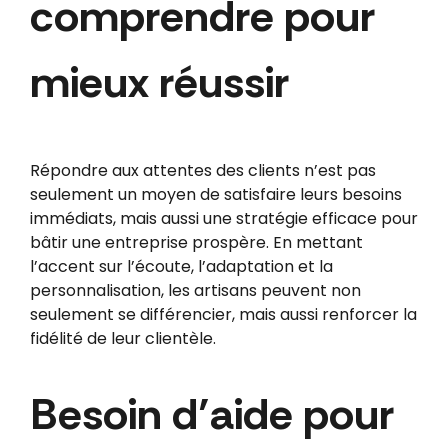
comprendre pour
mieux réussir
Répondre aux attentes des clients n’est pas
seulement un moyen de satisfaire leurs besoins
immédiats, mais aussi une stratégie efficace pour
bâtir une entreprise prospère. En mettant
l’accent sur l’écoute, l’adaptation et la
personnalisation, les artisans peuvent non
seulement se différencier, mais aussi renforcer la
fidélité de leur clientèle.
Besoin d’aide pour