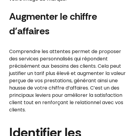
Augmenter le chiffre
d’affaires
Comprendre les attentes permet de proposer
des services personnalisés qui répondent
précisément aux besoins des clients. Cela peut
justifier un tarif plus élevé et augmenter la valeur
perçue de vos prestations, générant ainsi une
hausse de votre chiffre d’affaires. C’est un des
principaux leviers pour améliorer la satisfaction
client tout en renforçant le relationnel avec vos
clients.
Identifier les