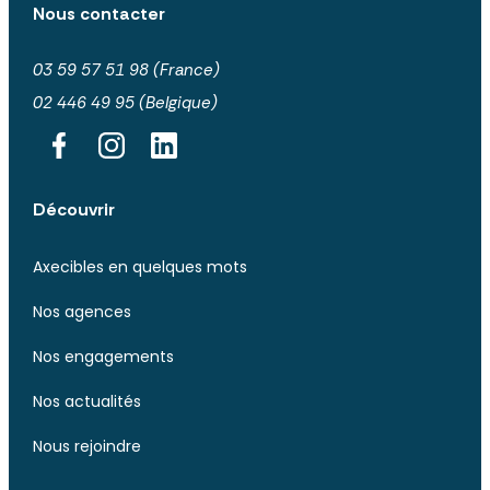
Nous contacter
03 59 57 51 98 (France)
02 446 49 95 (Belgique)
Découvrir
Axecibles en quelques mots
Nos agences
Nos engagements
Nos actualités
Nous rejoindre