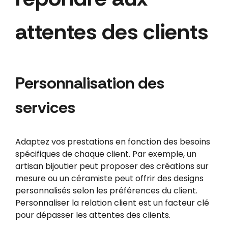
attentes des clients
Personnalisation des
services
Adaptez vos prestations en fonction des besoins
spécifiques de chaque client. Par exemple, un
artisan bijoutier peut proposer des créations sur
mesure ou un céramiste peut offrir des designs
personnalisés selon les préférences du client.
Personnaliser la relation client est un facteur clé
pour dépasser les attentes des clients.