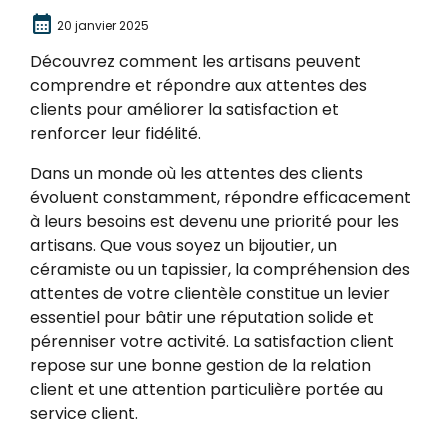
calendar_month
20 janvier 2025
Découvrez comment les artisans peuvent
comprendre et répondre aux attentes des
clients pour améliorer la satisfaction et
renforcer leur fidélité.
Dans un monde où les attentes des clients
évoluent constamment, répondre efficacement
à leurs besoins est devenu une priorité pour les
artisans. Que vous soyez un bijoutier, un
céramiste ou un tapissier, la compréhension des
attentes de votre clientèle constitue un levier
essentiel pour bâtir une réputation solide et
pérenniser votre activité. La satisfaction client
repose sur une bonne gestion de la relation
client et une attention particulière portée au
service client.