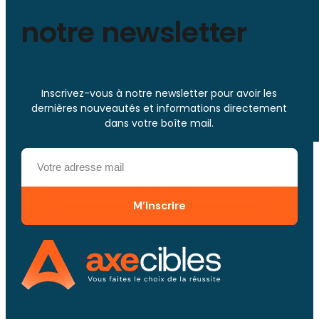
notre newsletter
Inscrivez-vous à notre newsletter pour avoir les
dernières nouveautés et informations directement
dans votre boîte mail.
M'inscrire