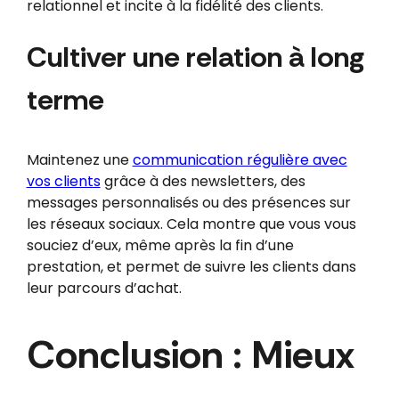
relationnel et incite à la fidélité des clients.
Cultiver une relation à long
terme
Maintenez une
communication régulière avec
vos clients
grâce à des newsletters, des
messages personnalisés ou des présences sur
les réseaux sociaux. Cela montre que vous vous
souciez d’eux, même après la fin d’une
prestation, et permet de suivre les clients dans
leur parcours d’achat.
Conclusion : Mieux