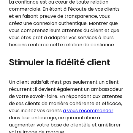
La confiance est au cœur de toute relation
commerciale. En étant à l’écoute de vos clients
et en faisant preuve de transparence, vous
créez une connexion authentique. Montrer que
vous comprenez leurs attentes du client et que
vous êtes prêt à adapter vos services à leurs
besoins renforce cette relation de confiance.
Stimuler la fidélité client
Un client satisfait n’est pas seulement un client
récurrent : il devient également un ambassadeur
de votre savoir-faire. En répondant aux attentes
de ses clients de manière cohérente et efficace,
vous incitez vos clients
à vous recommander
dans leur entourage, ce qui contribue à
augmenter votre base de clientèle et améliorer
votre image de marque.