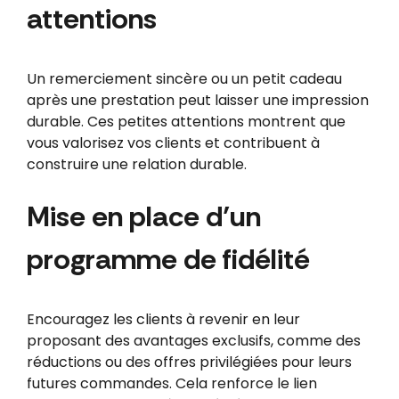
attentions
Un remerciement sincère ou un petit cadeau
après une prestation peut laisser une impression
durable. Ces petites attentions montrent que
vous valorisez vos clients et contribuent à
construire une relation durable.
Mise en place d’un
programme de fidélité
Encouragez les clients à revenir en leur
proposant des avantages exclusifs, comme des
réductions ou des offres privilégiées pour leurs
futures commandes. Cela renforce le lien