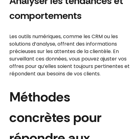
Analyser les tendances et
comportements
Les outils numériques, comme les CRM ou les
solutions d’analyse, offrent des informations
précieuses sur les attentes de la clientèle. En
surveillant ces données, vous pouvez ajuster vos
offres pour qu’elles soient toujours pertinentes et
répondent aux besoins de vos clients.
Méthodes
concrètes pour
répondre aux