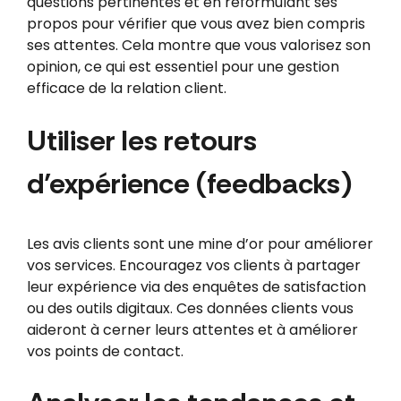
questions pertinentes et en reformulant ses
propos pour vérifier que vous avez bien compris
ses attentes. Cela montre que vous valorisez son
opinion, ce qui est essentiel pour une gestion
efficace de la relation client.
Utiliser les retours
d’expérience (feedbacks)
Les avis clients sont une mine d’or pour améliorer
vos services. Encouragez vos clients à partager
leur expérience via des enquêtes de satisfaction
ou des outils digitaux. Ces données clients vous
aideront à cerner leurs attentes et à améliorer
vos points de contact.