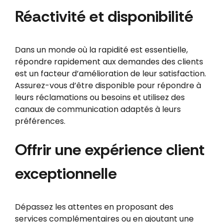
Réactivité et disponibilité
Dans un monde où la rapidité est essentielle,
répondre rapidement aux demandes des clients
est un facteur d’amélioration de leur satisfaction.
Assurez-vous d’être disponible pour répondre à
leurs réclamations ou besoins et utilisez des
canaux de communication adaptés à leurs
préférences.
Offrir une expérience client
exceptionnelle
Dépassez les attentes en proposant des
services complémentaires ou en ajoutant une