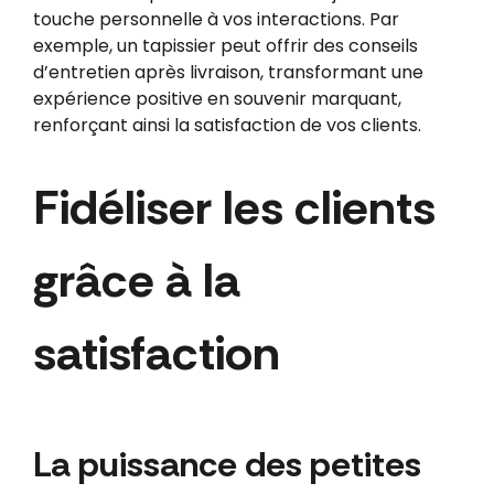
touche personnelle à vos interactions. Par
exemple, un tapissier peut offrir des conseils
d’entretien après livraison, transformant une
expérience positive en souvenir marquant,
renforçant ainsi la satisfaction de vos clients.
Fidéliser les clients
grâce à la
satisfaction
La puissance des petites