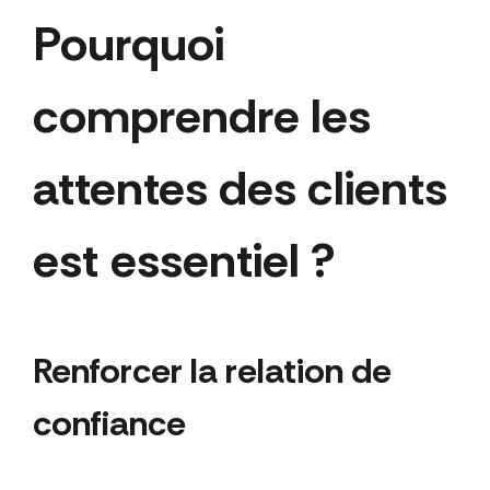
Pourquoi
comprendre les
attentes des clients
est essentiel ?
Renforcer la relation de
confiance