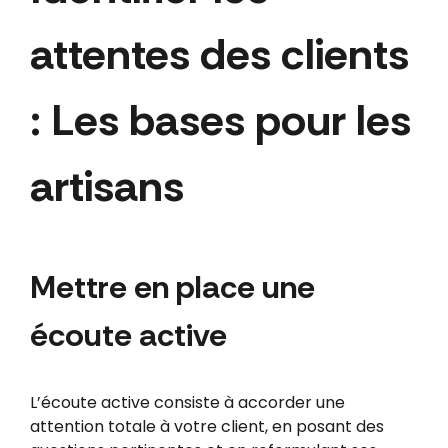
attentes des clients
: Les bases pour les
artisans
Mettre en place une
écoute active
L’écoute active consiste à accorder une
attention totale à votre client, en posant des