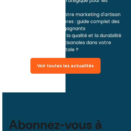
printemps : guide stratégique pour les
artisans
Comment réussir votre marketing d'artisan
pour la Fête des mères : guide complet des
contenus et posts gagnants
Comment valoriser la qualité et la durabilité
de vos créations artisanales dans votre
communication digitale ?
Voir toutes les actualités
Abonnez-vous à