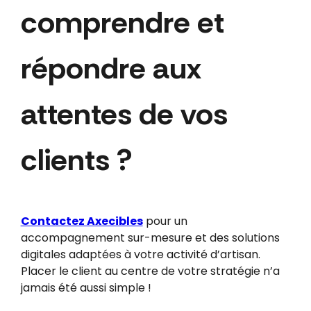
comprendre et
répondre aux
attentes de vos
clients ?
Contactez Axecibles
pour un
accompagnement sur-mesure et des solutions
digitales adaptées à votre activité d’artisan.
Placer le client au centre de votre stratégie n’a
jamais été aussi simple !