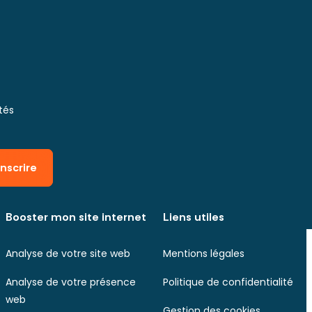
tés
inscrire
Booster mon site internet
Liens utiles
Analyse de votre site web
Mentions légales
Analyse de votre présence
Politique de confidentialité
web
Gestion des cookies