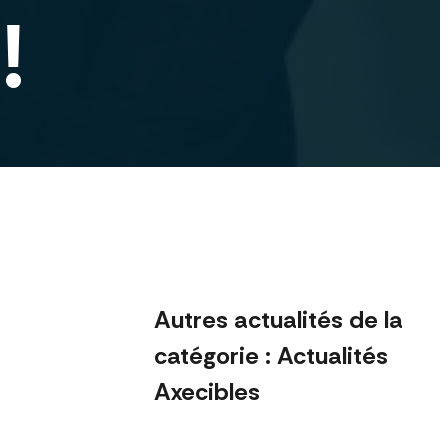
!
Autres actualités de la
catégorie : Actualités
Axecibles
septembre 2023