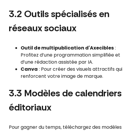
3.2 Outils spécialisés en
réseaux sociaux
Outil de multipublication d'Axecibles
:
Profitez d’une programmation simplifiée et
d’une rédaction assistée par IA.
Canva
: Pour créer des visuels attractifs qui
renforcent votre image de marque.
3.3 Modèles de calendriers
éditoriaux
Pour gagner du temps, téléchargez des modèles