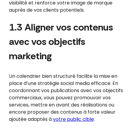
visibilité et renforce votre image de marque
auprès de vos clients potentiels.
1.3 Aligner vos contenus
avec vos objectifs
marketing
Un calendrier bien structuré facilite la mise en
place d’une stratégie social media efficace. En
coordonnant vos publications avec vos objectifs
commerciaux, vous pouvez promouvoir vos
services, mettre en avant des réalisations ou
encore proposer des contenus à forte valeur
ajoutée adaptés à
votre public cible
.