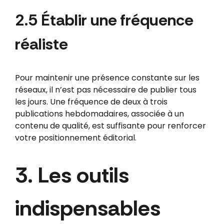
2.5 Établir une fréquence
réaliste
Pour maintenir une présence constante sur les
réseaux, il n’est pas nécessaire de publier tous
les jours. Une fréquence de deux à trois
publications hebdomadaires, associée à un
contenu de qualité, est suffisante pour renforcer
votre positionnement éditorial.
3. Les outils
indispensables