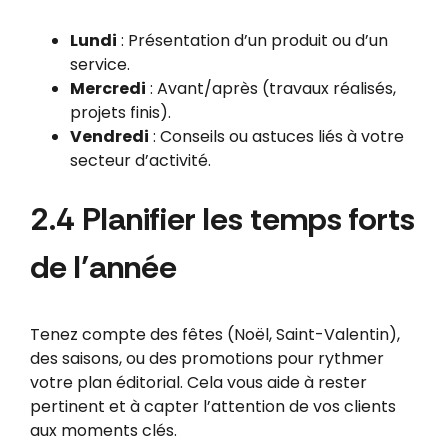
Lundi
: Présentation d’un produit ou d’un
service.
Mercredi
: Avant/après (travaux réalisés,
projets finis).
Vendredi
: Conseils ou astuces liés à votre
secteur d’activité.
2.4 Planifier les temps forts
de l’année
Tenez compte des fêtes (Noël, Saint-Valentin),
des saisons, ou des promotions pour rythmer
votre plan éditorial. Cela vous aide à rester
pertinent et à capter l’attention de vos clients
aux moments clés.