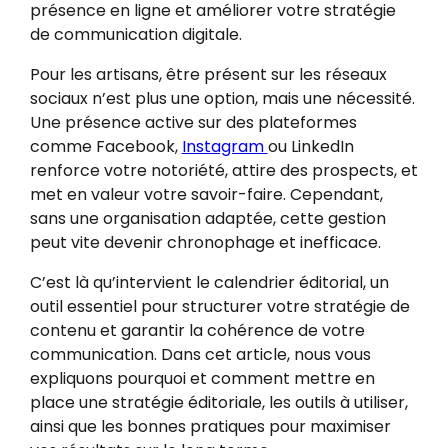
présence en ligne et améliorer votre stratégie
de communication digitale.
Pour les artisans, être présent sur les réseaux
sociaux n’est plus une option, mais une nécessité.
Une présence active sur des plateformes
comme Facebook,
Instagram
ou LinkedIn
renforce votre notoriété, attire des prospects, et
met en valeur votre savoir-faire. Cependant,
sans une organisation adaptée, cette gestion
peut vite devenir chronophage et inefficace.
C’est là qu’intervient le calendrier éditorial, un
outil essentiel pour structurer votre stratégie de
contenu et garantir la cohérence de votre
communication. Dans cet article, nous vous
expliquons pourquoi et comment mettre en
place une stratégie éditoriale, les outils à utiliser,
ainsi que les bonnes pratiques pour maximiser