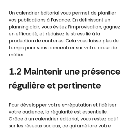
Un calendrier éditorial vous permet de planifier
vos publications à l’avance. En définissant un
planning clair, vous évitez l’improvisation, gagnez
en efficacité, et réduisez le stress lié à la
production de contenus. Cela vous laisse plus de
temps pour vous concentrer sur votre cœur de
métier.
1.2 Maintenir une présence
régulière et pertinente
Pour développer votre e-réputation et fidéliser
votre audience, la régularité est essentielle.
Grâce à un calendrier éditorial, vous restez actif
sur les réseaux sociaux, ce qui améliore votre