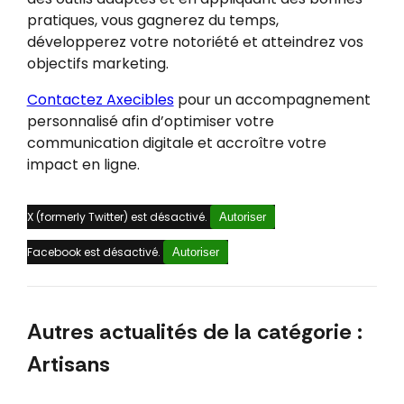
pratiques, vous gagnerez du temps,
développerez votre notoriété et atteindrez vos
objectifs marketing.
Contactez Axecibles
pour un accompagnement
personnalisé afin d’optimiser votre
communication digitale et accroître votre
impact en ligne.
X (formerly Twitter) est désactivé.
Autoriser
Facebook est désactivé.
Autoriser
Autres actualités de la catégorie :
Artisans