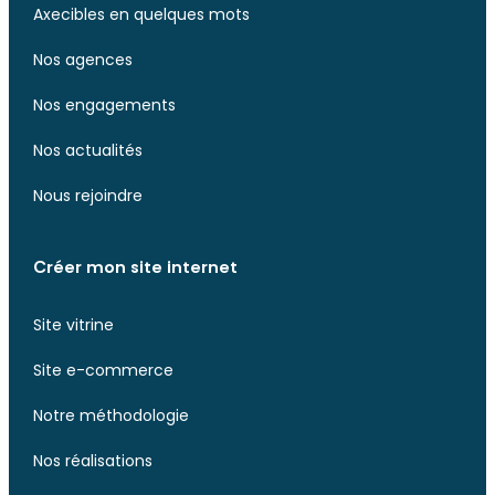
Axecibles en quelques mots
Nos agences
Nos engagements
Nos actualités
Nous rejoindre
Créer mon site internet
Site vitrine
Site e-commerce
Notre méthodologie
Nos réalisations