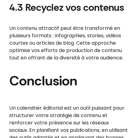
4.3 Recyclez vos contenus
Un contenu attractif peut être transformé en
plusieurs formats : infographies, stories, vidéos
courtes ou articles de blog. Cette approche
optimise vos efforts de production de contenu
tout en offrant de la diversité à votre audience.
Conclusion
Un calendrier éditorial est un outil puissant pour
structurer votre stratégie de contenu et
renforcer votre présence sur les réseaux
sociaux. En planifiant vos publications, en utilisant
des outils adaptés et en appliquant des bonnes