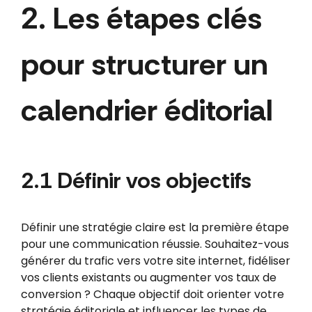
2. Les étapes clés
pour structurer un
calendrier éditorial
2.1 Définir vos objectifs
Définir une stratégie claire est la première étape
pour une communication réussie. Souhaitez-vous
générer du trafic vers votre site internet, fidéliser
vos clients existants ou augmenter vos taux de
conversion ? Chaque objectif doit orienter votre
stratégie éditoriale et influencer les types de