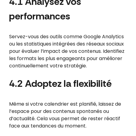
4.1 Analysez vos
performances
Servez-vous des outils comme Google Analytics
ou les statistiques intégrées des réseaux sociaux
pour évaluer l’impact de vos contenus. Identifiez
les formats les plus engageants pour améliorer
continuellement votre stratégie.
4.2 Adoptez la flexibilité
Même si votre calendrier est planifié, laissez de
l’espace pour des contenus spontanés ou
d’actualité. Cela vous permet de rester réactif
face aux tendances du moment.