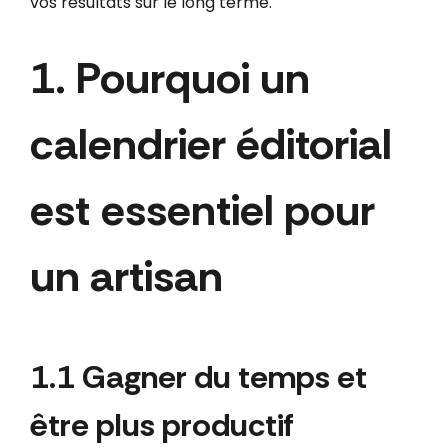
vos résultats sur le long terme.
1. Pourquoi un
calendrier éditorial
est essentiel pour
un artisan
1.1 Gagner du temps et
être plus productif