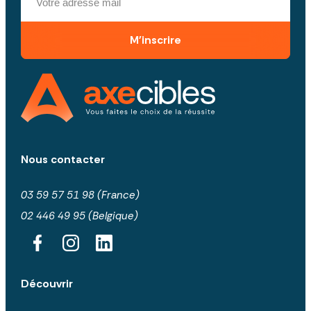
M'inscrire
Nous contacter
03 59 57 51 98 (France)
02 446 49 95 (Belgique)
Découvrir