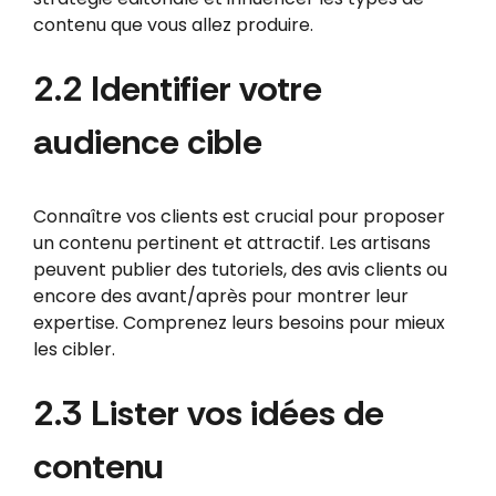
contenu que vous allez produire.
2.2 Identifier votre
audience cible
Connaître vos clients est crucial pour proposer
un contenu pertinent et attractif. Les artisans
peuvent publier des tutoriels, des avis clients ou
encore des avant/après pour montrer leur
expertise. Comprenez leurs besoins pour mieux
les cibler.
2.3 Lister vos idées de
contenu