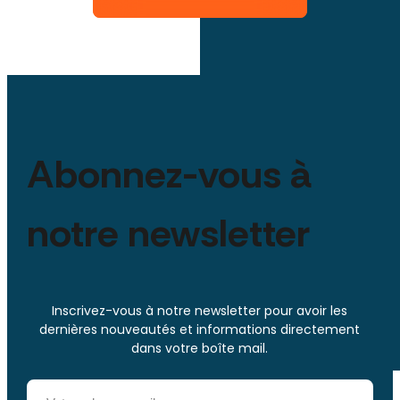
Abonnez-vous à
notre newsletter
Inscrivez-vous à notre newsletter pour avoir les
dernières nouveautés et informations directement
dans votre boîte mail.