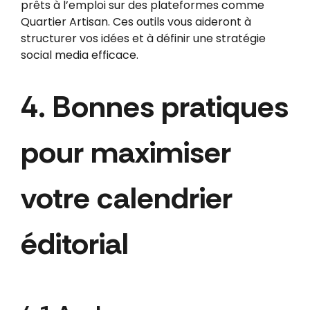
prêts à l’emploi sur des plateformes comme
Quartier Artisan. Ces outils vous aideront à
structurer vos idées et à définir une stratégie
social media efficace.
4. Bonnes pratiques
pour maximiser
votre calendrier
éditorial