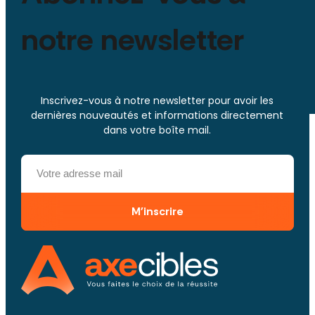
notre newsletter
Inscrivez-vous à notre newsletter pour avoir les
dernières nouveautés et informations directement
dans votre boîte mail.
M'inscrire