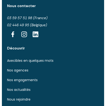
Nous contacter
03 59 57 51 98 (France)
02 446 49 95 (Belgique)
Découvrir
Axecibles en quelques mots
Nos agences
Nos engagements
Nos actualités
Nous rejoindre