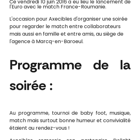
Ce vendredi 10 juin 2016 a eu lieu le lancement de
l'Euro avec le match France-Roumanie.
L'occasion pour Axecibles d'organiser une soirée
pour regarder le match entre collaborateurs
mais aussi en famille et entre amis, au siège de
l'agence à Marcq-en-Baroeul.
Programme de la
soirée :
Au programme, tournoi de baby foot, musique,
match mais surtout bonne humeur et convivialité
étaient au rendez-vous !