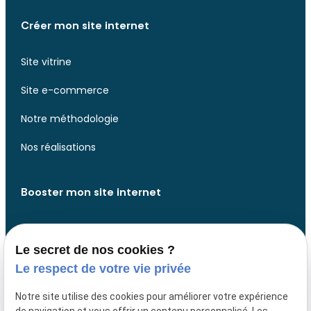
Créer mon site internet
Site vitrine
Site e-commerce
Notre méthodologie
Nos réalisations
Booster mon site internet
Analyse de votre site web
Le secret de nos cookies ?
Analyse de votre présence web
Le respect de votre vie privée
Développer des fonctionnalités
Notre site utilise des cookies pour améliorer votre expérience