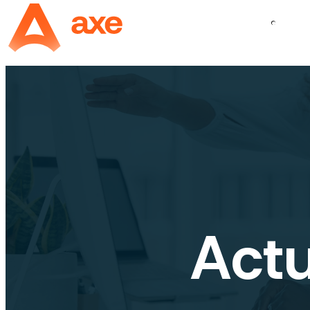
Panneau de gestion des cookies
Actu