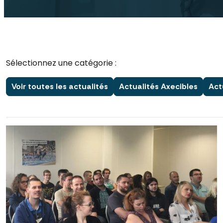
Sélectionnez une catégorie :
Voir toutes les actualités
Actualités Axecibles
Act