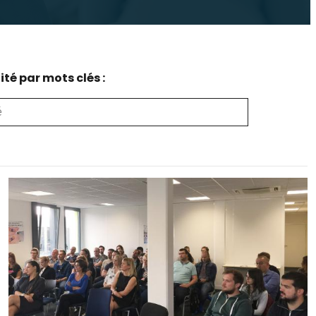
té par mots clés :