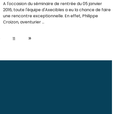
A l'occasion du séminaire de rentrée du 05 janvier
2016, toute l'équipe d'Axecibles a eu la chance de faire
une rencontre exceptionnelle. En effet, Philippe
Croizon, aventurier ...
»
0
11