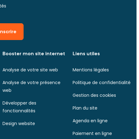
tés
inscrire
Booster mon site internet
Liens utiles
Analyse de votre site web
Mentions légales
Analyse de votre présence
Politique de confidentialité
web
Gestion des cookies
Développer des
Plan du site
fonctionnalités
Agenda en ligne
Design website
Paiement en ligne