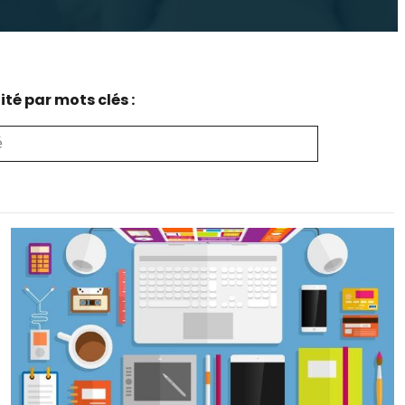
té par mots clés :