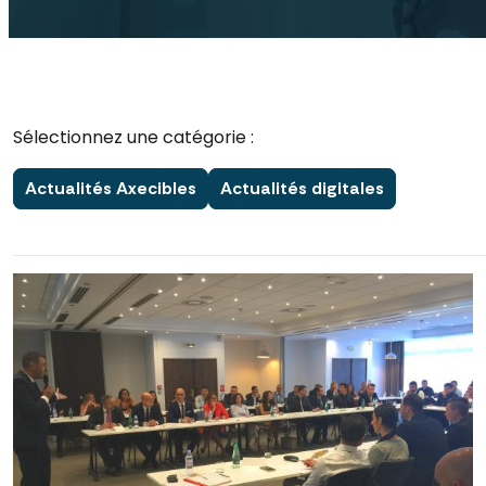
Sélectionnez une catégorie :
Actualités Axecibles
Actualités digitales