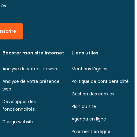
tés
inscrire
Booster mon site internet
Liens utiles
Analyse de votre site web
Mentions légales
Analyse de votre présence
Politique de confidentialité
web
Gestion des cookies
Développer des
Plan du site
fonctionnalités
Agenda en ligne
Design website
Paiement en ligne