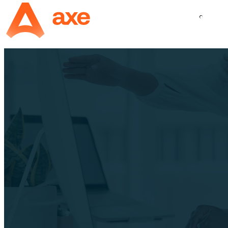
Panneau de gestion des cookies