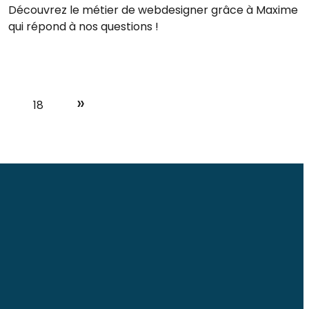
Découvrez le métier de webdesigner grâce à Maxime
qui répond à nos questions !
»
7
18